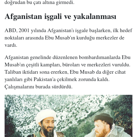
doğrudan bu çatı altına girmedi.
Afganistan işgali ve yakalanması
ABD, 2001 yılında Afganistan'ı işgale başlarken, ilk hedef
noktaları arasında Ebu Musab'ın kurduğu merkezler de
vardı.
Afganistan genelinde düzenlenen bombardımanlarda Ebu
Musab'ın çeşitli kampları, büroları ve merkezleri vuruldu.
Taliban iktidarı sona ererken, Ebu Musab da diğer cihat
yanlıları gibi Pakistan'a çekilmek zorunda kaldı.
Çalışmalarını burada sürdürdü.