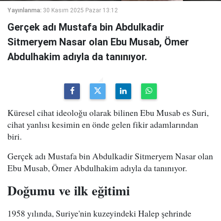
Yayınlanma:
30 Kasım 2025 Pazar 13:12
Gerçek adı Mustafa bin Abdulkadir
Sitmeryem Nasar olan Ebu Musab, Ömer
Abdulhakim adıyla da tanınıyor.
Küresel cihat ideoloğu olarak bilinen Ebu Musab es Suri,
cihat yanlısı kesimin en önde gelen fikir adamlarından
biri.
Gerçek adı Mustafa bin Abdulkadir Sitmeryem Nasar olan
Ebu Musab, Ömer Abdulhakim adıyla da tanınıyor.
Doğumu ve ilk eğitimi
1958 yılında, Suriye'nin kuzeyindeki Halep şehrinde