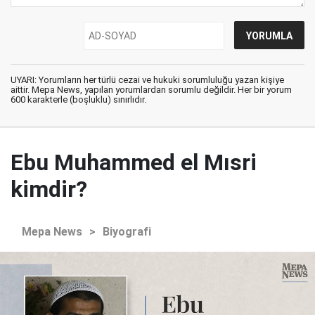
UYARI: Yorumların her türlü cezai ve hukuki sorumluluğu yazan kişiye
aittir. Mepa News, yapılan yorumlardan sorumlu değildir. Her bir yorum
600 karakterle (boşluklu) sınırlıdır.
Ebu Muhammed el Mısri
kimdir?
Mepa News
>
Biyografi