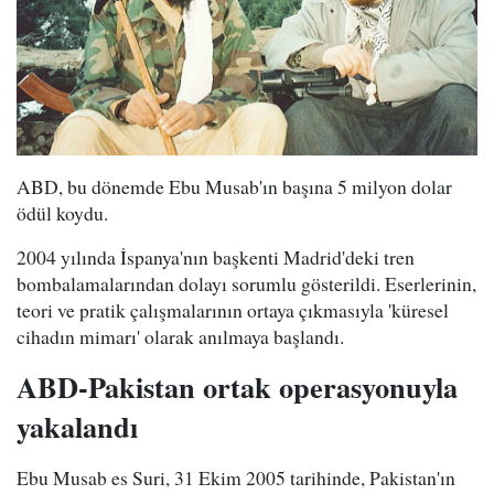
ABD, bu dönemde Ebu Musab'ın başına 5 milyon dolar
ödül koydu.
2004 yılında İspanya'nın başkenti Madrid'deki tren
bombalamalarından dolayı sorumlu gösterildi. Eserlerinin,
teori ve pratik çalışmalarının ortaya çıkmasıyla 'küresel
cihadın mimarı' olarak anılmaya başlandı.
ABD-Pakistan ortak operasyonuyla
yakalandı
Ebu Musab es Suri, 31 Ekim 2005 tarihinde, Pakistan'ın