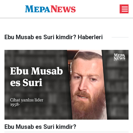
Ebu Musab es Suri kimdir? Haberleri
Ebu Musab es Suri kimdir?