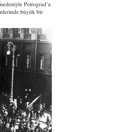
 nedeniyle Petrograd’a
önlerinde büyük bir