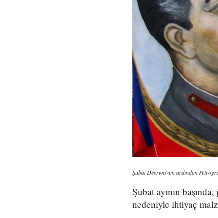
Şubat Devrimi'nin ardından Petrogra
Şubat ayının başında,
nedeniyle ihtiyaç malz