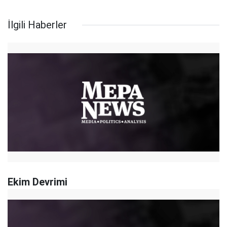
İlgili Haberler
Ekim Devrimi