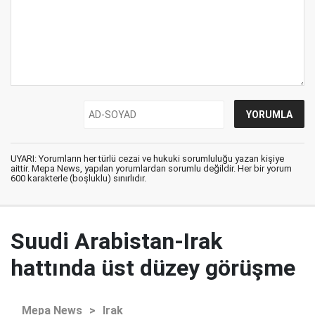
UYARI: Yorumların her türlü cezai ve hukuki sorumluluğu yazan kişiye
aittir. Mepa News, yapılan yorumlardan sorumlu değildir. Her bir yorum
600 karakterle (boşluklu) sınırlıdır.
Suudi Arabistan-Irak
hattında üst düzey görüşme
Mepa News
>
Irak