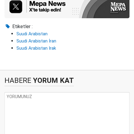
Etiketler :
Suudi Arabistan
Suudi Arabistan İran
Suudi Arabistan Irak
HABERE
YORUM KAT