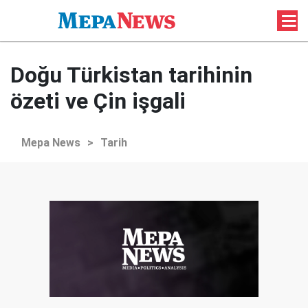
Doğu Türkistan tarihinin
özeti ve Çin işgali
Mepa News
>
Tarih