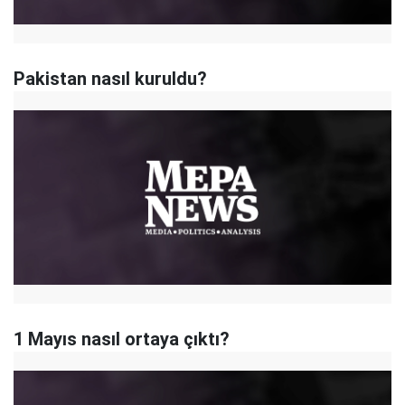
Pakistan nasıl kuruldu?
1 Mayıs nasıl ortaya çıktı?