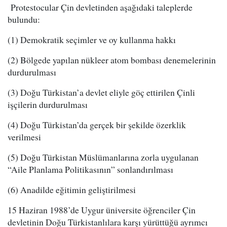
Protestocular Çin devletinden aşağıdaki taleplerde
bulundu:
(1) Demokratik seçimler ve oy kullanma hakkı
(2) Bölgede yapılan nükleer atom bombası denemelerinin
durdurulması
(3) Doğu Türkistan’a devlet eliyle göç ettirilen Çinli
işçilerin durdurulması
(4) Doğu Türkistan’da gerçek bir şekilde özerklik
verilmesi
(5) Doğu Türkistan Müslümanlarına zorla uygulanan
“Aile Planlama Politikasının” sonlandırılması
(6) Anadilde eğitimin geliştirilmesi
15 Haziran 1988’de Uygur üniversite öğrenciler Çin
devletinin Doğu Türkistanlılara karşı yürüttüğü ayrımcı