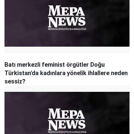
Batı merkezli feminist örgütler Doğu
Türkistan'da kadınlara yönelik ihlallere neden
sessiz?