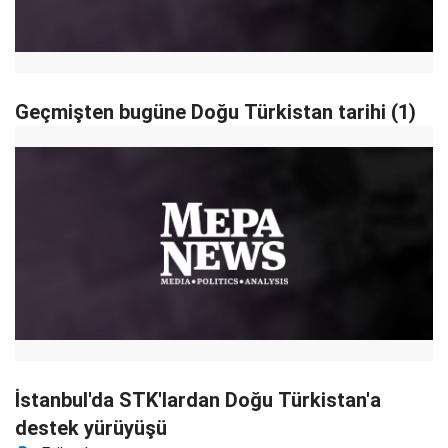
Geçmişten bugüne Doğu Türkistan tarihi (1)
İstanbul'da STK'lardan Doğu Türkistan'a
destek yürüyüşü