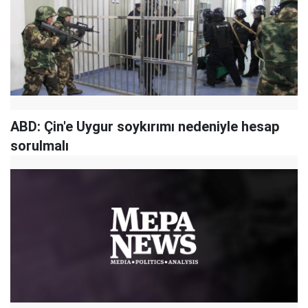
ABD: Çin'e Uygur soykırımı nedeniyle hesap
sorulmalı