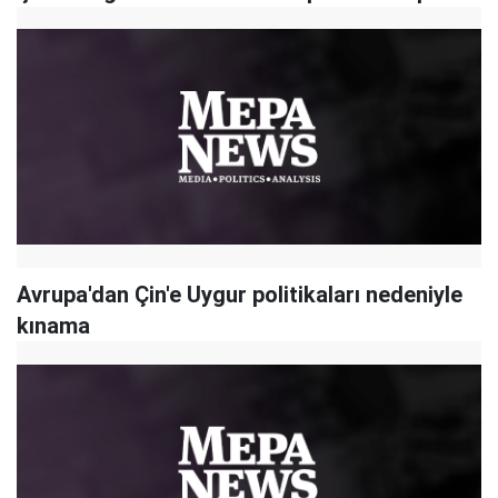
Avrupa'dan Çin'e Uygur politikaları nedeniyle
kınama