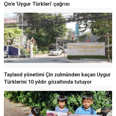
Çin'e 'Uygur Türkleri' çağrısı
Tayland yönetimi Çin zulmünden kaçan Uygur
Türklerini 10 yıldır gözaltında tutuyor