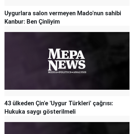
Uygurlara salon vermeyen Mado'nun sahibi
Kanbur: Ben Çinliyim
43 ülkeden Çin'e 'Uygur Türkleri' çağrısı:
Hukuka saygı gösterilmeli