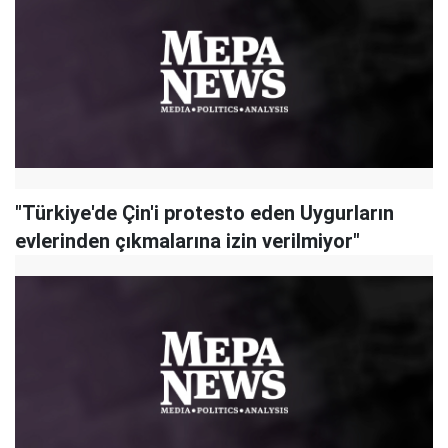
"Türkiye'de Çin'i protesto eden Uygurların
evlerinden çıkmalarına izin verilmiyor"