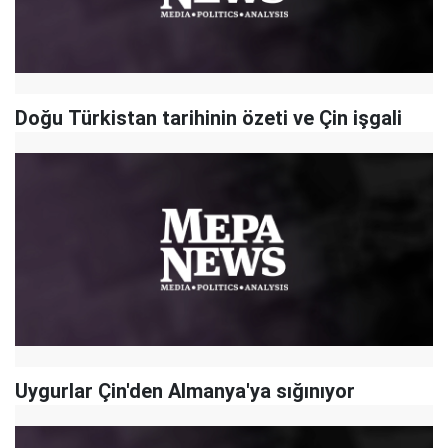
Doğu Türkistan tarihinin özeti ve Çin işgali
Uygurlar Çin'den Almanya'ya sığınıyor