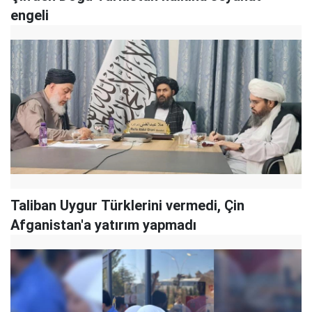
engeli
Taliban Uygur Türklerini vermedi, Çin
Afganistan'a yatırım yapmadı