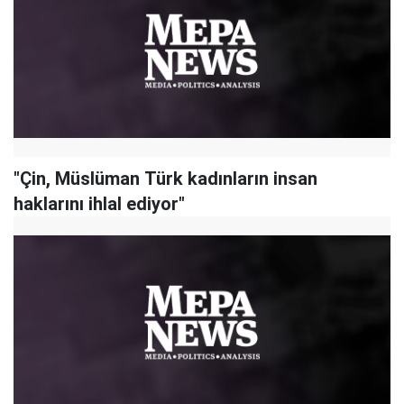
"Çin, Müslüman Türk kadınların insan
haklarını ihlal ediyor"