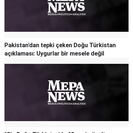
Pakistan'dan tepki çeken Doğu Türkistan
açıklaması: Uygurlar bir mesele değil