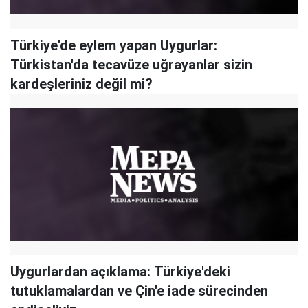
Türkiye'de eylem yapan Uygurlar:
Türkistan'da tecavüze uğrayanlar sizin
kardeşleriniz değil mi?
Uygurlardan açıklama: Türkiye'deki
tutuklamalardan ve Çin'e iade sürecinden