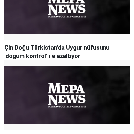
Çin Doğu Türkistan'da Uygur nüfusunu
'doğum kontrol' ile azaltıyor