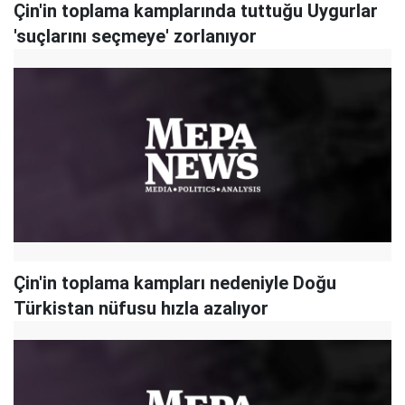
Çin'in toplama kamplarında tuttuğu Uygurlar
'suçlarını seçmeye' zorlanıyor
Çin'in toplama kampları nedeniyle Doğu
Türkistan nüfusu hızla azalıyor