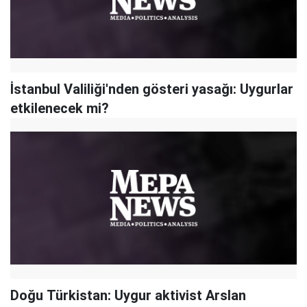
İstanbul Valiliği'nden gösteri yasağı: Uygurlar
etkilenecek mi?
Doğu Türkistan: Uygur aktivist Arslan