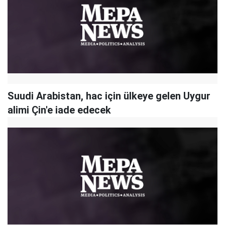
Suudi Arabistan, hac için ülkeye gelen Uygur
alimi Çin'e iade edecek