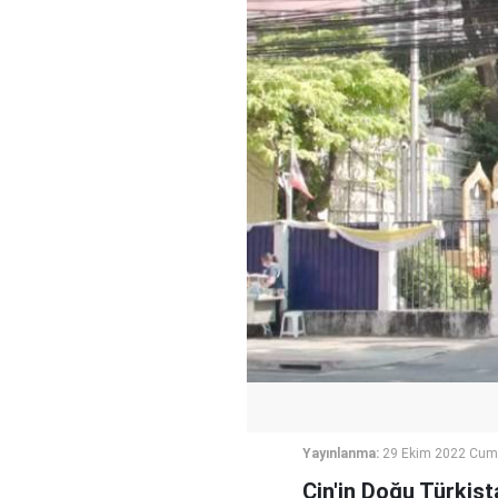
Yayınlanma:
29 Ekim 2022 Cuma
Çin'in Doğu Türkist