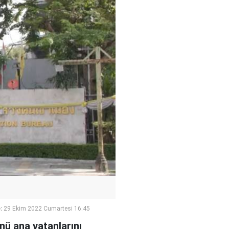
:
29 Ekim 2022 Cumartesi 16:45
ünü ana vatanlarını