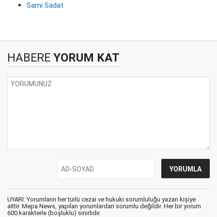
Sami Sadat
HABERE
YORUM KAT
UYARI: Yorumların her türlü cezai ve hukuki sorumluluğu yazan kişiye
aittir. Mepa News, yapılan yorumlardan sorumlu değildir. Her bir yorum
600 karakterle (boşluklu) sınırlıdır.