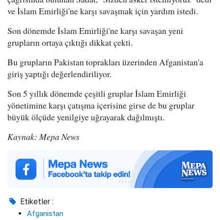
ve İslam Emirliği'ne karşı savaşmak için yardım istedi.
Son dönemde İslam Emirliği'ne karşı savaşan yeni
grupların ortaya çıktığı dikkat çekti.
Bu grupların Pakistan toprakları üzerinden Afganistan'a
giriş yaptığı değerlendiriliyor.
Son 5 yıllık dönemde çeşitli gruplar İslam Emirliği
yönetimine karşı çatışma içerisine girse de bu gruplar
büyük ölçüde yenilgiye uğrayarak dağılmıştı.
Kaynak: Mepa News
Etiketler :
Afganistan