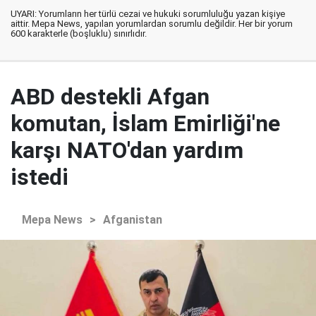
UYARI: Yorumların her türlü cezai ve hukuki sorumluluğu yazan kişiye
aittir. Mepa News, yapılan yorumlardan sorumlu değildir. Her bir yorum
600 karakterle (boşluklu) sınırlıdır.
ABD destekli Afgan
komutan, İslam Emirliği'ne
karşı NATO'dan yardım
istedi
Mepa News
>
Afganistan