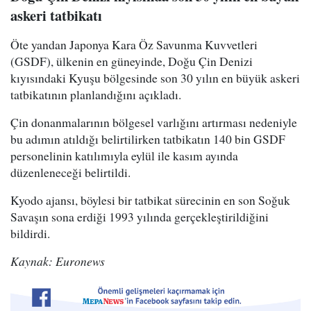
askeri tatbikatı
Öte yandan Japonya Kara Öz Savunma Kuvvetleri
(GSDF), ülkenin en güneyinde, Doğu Çin Denizi
kıyısındaki Kyuşu bölgesinde son 30 yılın en büyük askeri
tatbikatının planlandığını açıkladı.
Çin donanmalarının bölgesel varlığını artırması nedeniyle
bu adımın atıldığı belirtilirken tatbikatın 140 bin GSDF
personelinin katılımıyla eylül ile kasım ayında
düzenleneceği belirtildi.
Kyodo ajansı, böylesi bir tatbikat sürecinin en son Soğuk
Savaşın sona erdiği 1993 yılında gerçekleştirildiğini
bildirdi.
Kaynak: Euronews