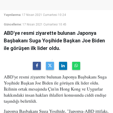
Yayınlanma:
17 Nisan 2021 Cumartesi 10:24
Güncelleme:
17 Nisan 2021 Cumartesi 10:45
ABD'ye resmi ziyarette bulunan Japonya
Başbakanı Suga Yoşihide Başkan Joe Biden
ile görüşen ilk lider oldu.
ABD'ye resmi ziyarette bulunan Japonya Başbakanı Suga
Yoşihide Başkan Joe Biden ile görüşen ilk lider oldu.
İkilinin ortak mesajında Çin'in Hong Kong ve Uygurlar
hakkındaki insan hakları ihlalleri konusunda ciddi endişe
taşındığı belirtildi.
Japonya Başbakanı Suga Yoşihide, "Japonya-ABD ittifakı,