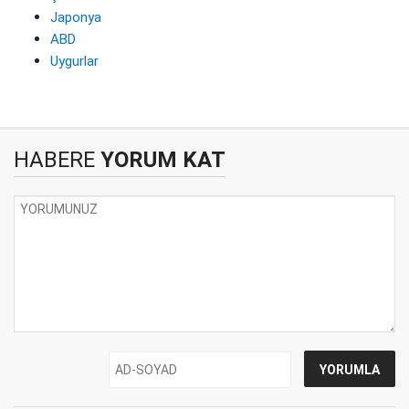
Japonya
ABD
Uygurlar
HABERE
YORUM KAT