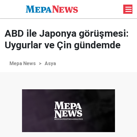
ABD ile Japonya görüşmesi:
Uygurlar ve Çin gündemde
Mepa News
>
Asya