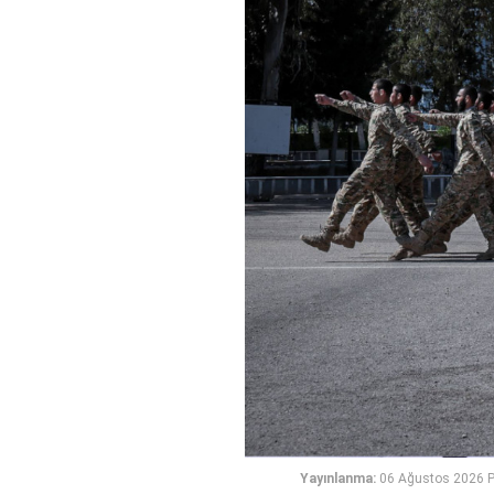
Yayınlanma:
06 Ağustos 2026 