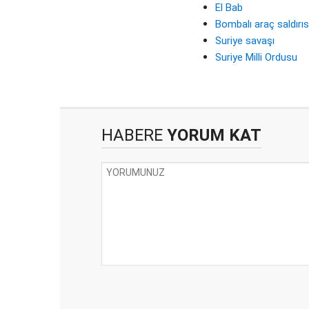
El Bab
Bombalı araç saldırıs
Suriye savaşı
Suriye Milli Ordusu
HABERE
YORUM KAT