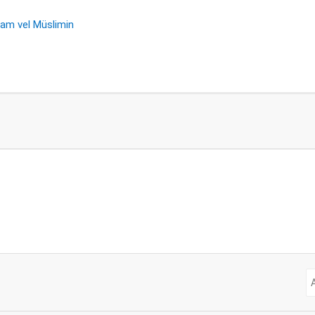
lam vel Müslimin