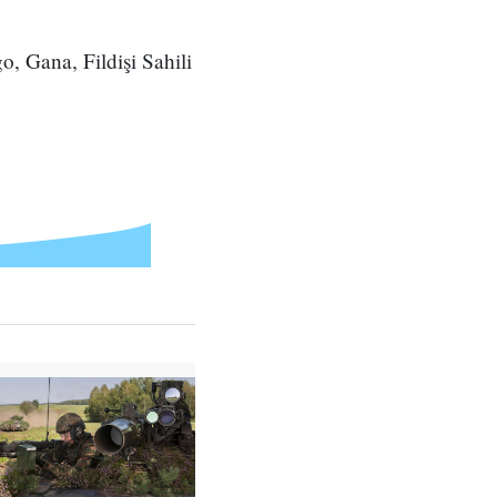
o, Gana, Fildişi Sahili