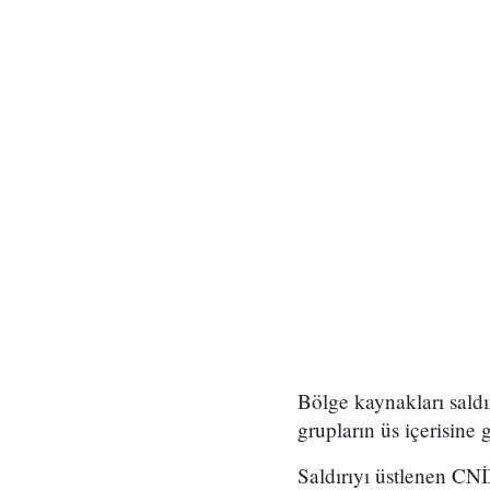
Bölge kaynakları saldır
grupların üs içerisine g
Saldırıyı üstlenen CNİ