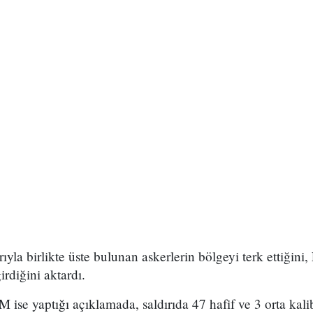
ıyla birlikte üste bulunan askerlerin bölgeyi terk ettiğini,
irdiğini aktardı.
M ise yaptığı açıklamada, saldırıda 47 hafif ve 3 orta kali