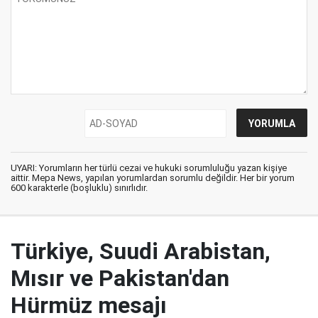
UYARI: Yorumların her türlü cezai ve hukuki sorumluluğu yazan kişiye
aittir. Mepa News, yapılan yorumlardan sorumlu değildir. Her bir yorum
600 karakterle (boşluklu) sınırlıdır.
Türkiye, Suudi Arabistan,
Mısır ve Pakistan'dan
Hürmüz mesajı