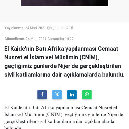
Yayınlanma:
24 Mart 2021 Çarşamba 14:15
Güncelleme:
24 Mart 2021 Çarşamba 14:22
El Kaide'nin Batı Afrika yapılanması Cemaat
Nusret el İslam vel Müslimin (CNİM),
geçtiğimiz günlerde Nijer'de gerçekleştirilen
sivil katliamlarına dair açıklamalarda bulundu.
El Kaide'nin Batı Afrika yapılanması Cemaat Nusret el
İslam vel Müslimin (CNİM), geçtiğimiz günlerde Nijer'de
gerçekleştirilen sivil katliamlarına dair açıklamalarda
bulundu.