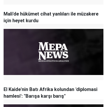
Mali'de hükümet cihat yanlıları ile müzakere
için heyet kurdu
El Kaide'nin Batı Afrika kolundan 'diplomasi
hamlesi': "Barışa karşı barış"