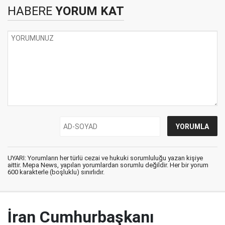
HABERE
YORUM KAT
UYARI: Yorumların her türlü cezai ve hukuki sorumluluğu yazan kişiye
aittir. Mepa News, yapılan yorumlardan sorumlu değildir. Her bir yorum
600 karakterle (boşluklu) sınırlıdır.
İran Cumhurbaşkanı