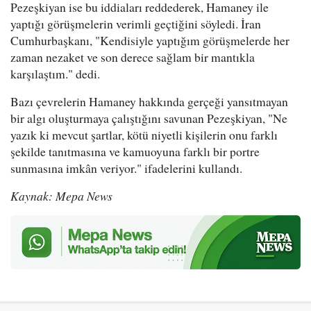
Pezeşkiyan ise bu iddiaları reddederek, Hamaney ile
yaptığı görüşmelerin verimli geçtiğini söyledi. İran
Cumhurbaşkanı, "Kendisiyle yaptığım görüşmelerde her
zaman nezaket ve son derece sağlam bir mantıkla
karşılaştım." dedi.
Bazı çevrelerin Hamaney hakkında gerçeği yansıtmayan
bir algı oluşturmaya çalıştığını savunan Pezeşkiyan, "Ne
yazık ki mevcut şartlar, kötü niyetli kişilerin onu farklı
şekilde tanıtmasına ve kamuoyuna farklı bir portre
sunmasına imkân veriyor." ifadelerini kullandı.
Kaynak: Mepa News