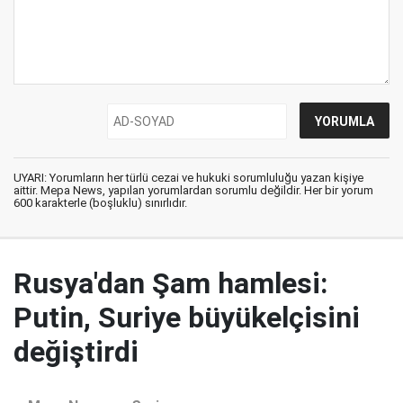
UYARI: Yorumların her türlü cezai ve hukuki sorumluluğu yazan kişiye
aittir. Mepa News, yapılan yorumlardan sorumlu değildir. Her bir yorum
600 karakterle (boşluklu) sınırlıdır.
Rusya'dan Şam hamlesi:
Putin, Suriye büyükelçisini
değiştirdi