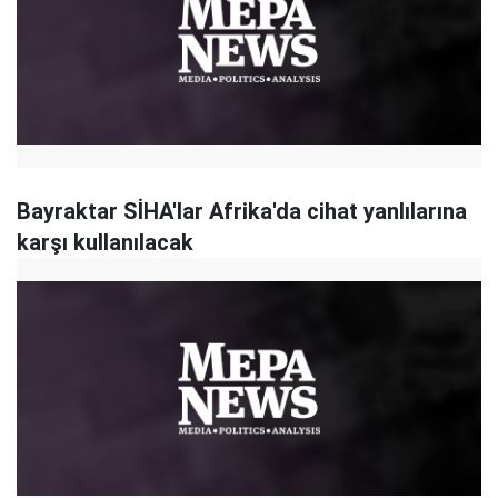
Bayraktar SİHA'lar Afrika'da cihat yanlılarına
karşı kullanılacak