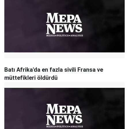
Batı Afrika'da en fazla sivili Fransa ve
müttefikleri öldürdü