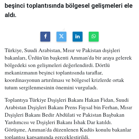
beşinci toplantısında bölgesel gelişmeleri ele
aldı.
Türkiye, Suudi Arabistan, Mısır ve Pakistan dışişleri
bakanları, Ürdün'ün başkenti Amman'da bir araya gelerek
bölgedeki son gelişmeleri değerlendirdi. Dörtlü
mekanizmanın beşinci toplantısında taraflar,
koordinasyonun artırılması ve bölgesel krizlerde ortak
tutum sergilenmesinin önemini vurguladı.
Toplantıya Türkiye Dışişleri Bakanı Hakan Fidan, Suudi
Arabistan Dışişleri Bakanı Prens Faysal bin Ferhan, Mısır
Dışişleri Bakanı Bedir Abdülati ve Pakistan Başbakan
Yardımcısı ve Dışişleri Bakanı İshak Dar katıldı.
Görüşme, Amman'da düzenlenen Kudüs konulu bakanlar
toplantısı kapsamında gerçekleştirildi.