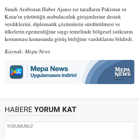
Suudi Arabistan Haber Ajansı ise tarafların Pakistan ve
Katar'ın yürüttüğü arabuluculuk girişimlerine destek
verdiklerini, diplomatik çözümlerin sürdürülmesi ve
ülkelerin egemenliğine saygı temelinde bölgesel istikrarın
korunması konusunda görüş birliğine vardıklarını bildirdi.
Kaynak: Mepa News
HABERE
YORUM KAT