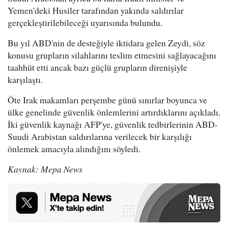
Yemen'deki Husiler tarafından yakında saldırılar
gerçekleştirilebileceği uyarısında bulundu.
Bu yıl ABD'nin de desteğiyle iktidara gelen Zeydi, söz
konusu grupların silahlarını teslim etmesini sağlayacağını
taahhüt etti ancak bazı güçlü grupların direnişiyle
karşılaştı.
Öte Irak makamları perşembe günü sınırlar boyunca ve
ülke genelinde güvenlik önlemlerini artırdıklarını açıkladı.
İki güvenlik kaynağı AFP'ye, güvenlik tedbirlerinin ABD-
Suudi Arabistan saldırılarına verilecek bir karşılığı
önlemek amacıyla alındığını söyledi.
Kaynak: Mepa News