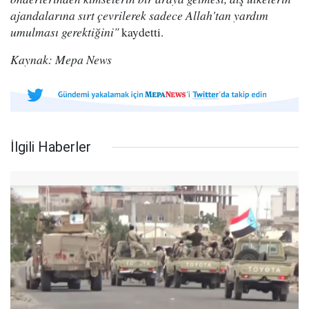
ajandalarına sırt çevrilerek sadece Allah'tan yardım
umulması gerektiğini"
kaydetti.
Kaynak: Mepa News
İlgili Haberler