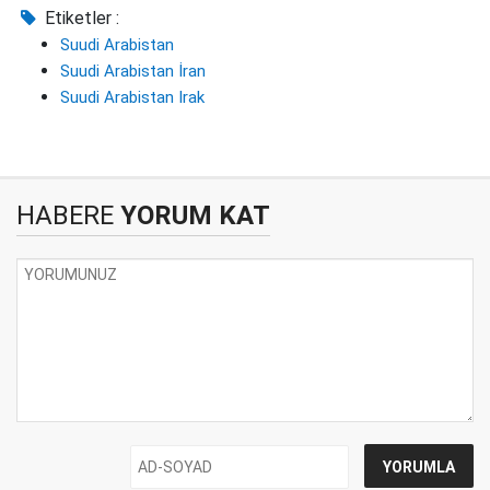
Etiketler :
Suudi Arabistan
Suudi Arabistan İran
Suudi Arabistan Irak
HABERE
YORUM KAT