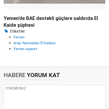
Yemen'de BAE destekli güçlere saldırıda El
Kaide şüphesi
Etiketler :
Yemen
Arap Yarımadası El Kaidesi
Yemen siyaset
HABERE
YORUM KAT