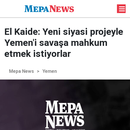
El Kaide: Yeni siyasi projeyle
Yemen'i savaşa mahkum
etmek istiyorlar
Mepa News
>
Yemen