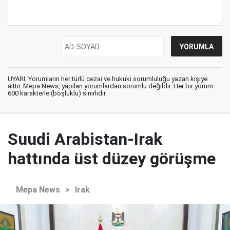
UYARI: Yorumların her türlü cezai ve hukuki sorumluluğu yazan kişiye
aittir. Mepa News, yapılan yorumlardan sorumlu değildir. Her bir yorum
600 karakterle (boşluklu) sınırlıdır.
Suudi Arabistan-Irak
hattında üst düzey görüşme
Mepa News
>
Irak