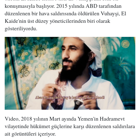
konuşmasıyla başlıyor. 2015 yılında ABD tarafından
düzenlenen bir hava saldırısında öldürülen Vuhayşi, El
Kaide'nin üst düzey yöneticilerinden biri olarak
gösteriliyordu.
Video, 2018 yılının Mart ayında Yemen'in Hadramevt
vilayetinde hükümet güçlerine karşı düzenlenen saldırılara
ait görüntüleri içeriyor.