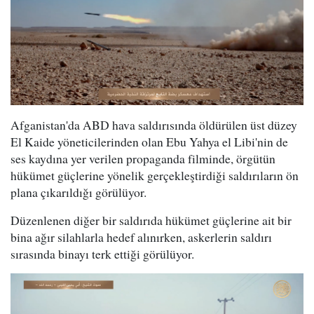
Afganistan'da ABD hava saldırısında öldürülen üst düzey
El Kaide yöneticilerinden olan Ebu Yahya el Libi'nin de
ses kaydına yer verilen propaganda filminde, örgütün
hükümet güçlerine yönelik gerçekleştirdiği saldırıların ön
plana çıkarıldığı görülüyor.
Düzenlenen diğer bir saldırıda hükümet güçlerine ait bir
bina ağır silahlarla hedef alınırken, askerlerin saldırı
sırasında binayı terk ettiği görülüyor.