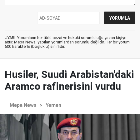
UYARI: Yorumların her türlü cezai ve hukuki sorumluluğu yazan kişiye
aittir. Mepa News, yapılan yorumlardan sorumlu değildir. Her bir yorum
600 karakterle (boşluklu) sınırlıdır.
Husiler, Suudi Arabistan'daki
Aramco rafinerisini vurdu
Mepa News
>
Yemen