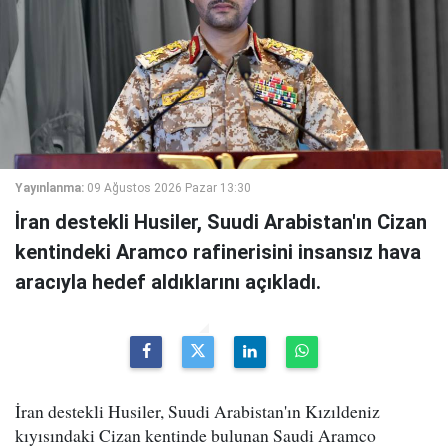
Yayınlanma:
09 Ağustos 2026 Pazar 13:30
İran destekli Husiler, Suudi Arabistan'ın Cizan
kentindeki Aramco rafinerisini insansız hava
aracıyla hedef aldıklarını açıkladı.
İran destekli Husiler, Suudi Arabistan'ın Kızıldeniz
kıyısındaki Cizan kentinde bulunan Saudi Aramco