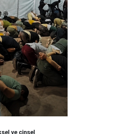
ksel ve cinsel