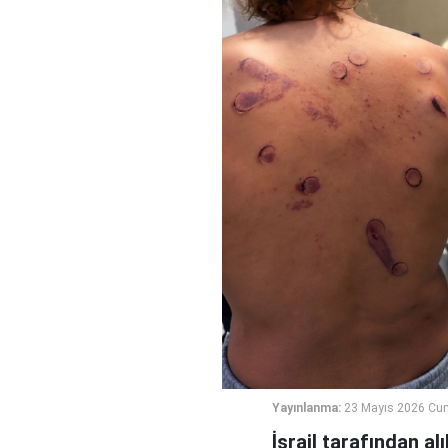
Yayınlanma:
23 Mayıs 2026 Cum
İsrail tarafından al