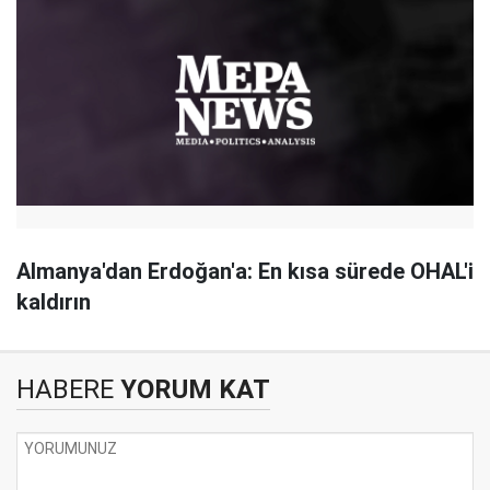
Almanya'dan Erdoğan'a: En kısa sürede OHAL'i
kaldırın
HABERE
YORUM KAT