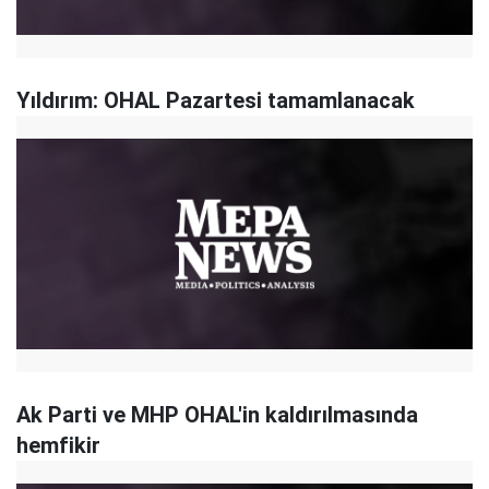
Yıldırım: OHAL Pazartesi tamamlanacak
Ak Parti ve MHP OHAL'in kaldırılmasında
hemfikir