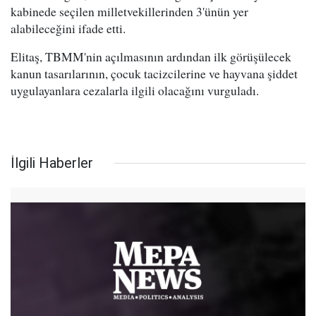
kabinede seçilen milletvekillerinden 3'ünün yer
alabileceğini ifade etti.
Elitaş, TBMM'nin açılmasının ardından ilk görüşülecek
kanun tasarılarının, çocuk tacizcilerine ve hayvana şiddet
uygulayanlara cezalarla ilgili olacağını vurguladı.
İlgili Haberler