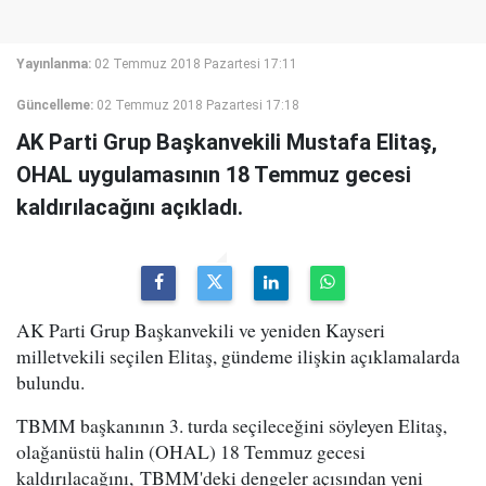
Yayınlanma:
02 Temmuz 2018 Pazartesi 17:11
Güncelleme:
02 Temmuz 2018 Pazartesi 17:18
AK Parti Grup Başkanvekili Mustafa Elitaş,
OHAL uygulamasının 18 Temmuz gecesi
kaldırılacağını açıkladı.
AK Parti Grup Başkanvekili ve yeniden Kayseri
milletvekili seçilen Elitaş, gündeme ilişkin açıklamalarda
bulundu.
TBMM başkanının 3. turda seçileceğini söyleyen Elitaş,
olağanüstü halin (OHAL) 18 Temmuz gecesi
kaldırılacağını, TBMM'deki dengeler açısından yeni