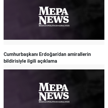
Cumhurbaşkanı Erdoğan'dan amirallerin
bildirisiyle ilgili açıklama