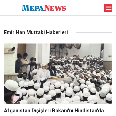
Emir Han Muttaki Haberleri
Afganistan Dışişleri Bakanı'nı Hindistan'da