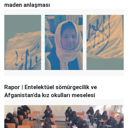
maden anlaşması
Rapor | Entelektüel sömürgecilik ve
Afganistan'da kız okulları meselesi