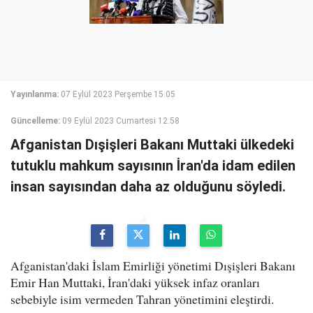
Yayınlanma:
07 Eylül 2023 Perşembe 15:05
Güncelleme:
09 Eylül 2023 Cumartesi 12:58
Afganistan Dışişleri Bakanı Muttaki ülkedeki
tutuklu mahkum sayısının İran'da idam edilen
insan sayısından daha az olduğunu söyledi.
Afganistan'daki İslam Emirliği yönetimi Dışişleri Bakanı
Emir Han Muttaki, İran'daki yüksek infaz oranları
sebebiyle isim vermeden Tahran yönetimini eleştirdi.