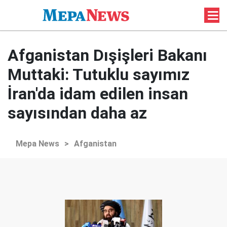
Afganistan Dışişleri Bakanı
Muttaki: Tutuklu sayımız
İran'da idam edilen insan
sayısından daha az
Mepa News
>
Afganistan