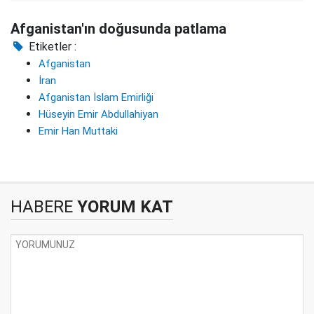
Afganistan'ın doğusunda patlama
Etiketler :
Afganistan
İran
Afganistan İslam Emirliği
Hüseyin Emir Abdullahiyan
Emir Han Muttaki
HABERE
YORUM KAT