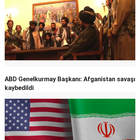
ABD Genelkurmay Başkanı: Afganistan savaşı
kaybedildi