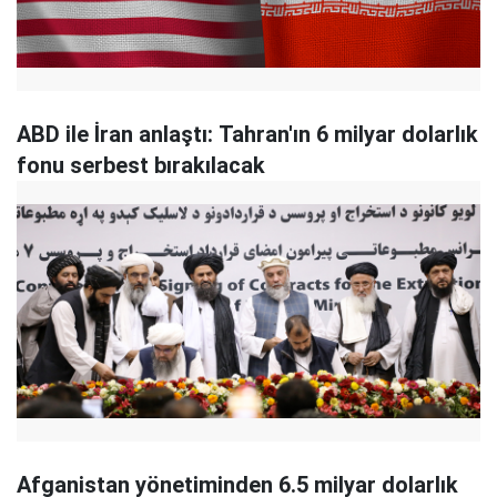
ABD ile İran anlaştı: Tahran'ın 6 milyar dolarlık
fonu serbest bırakılacak
Afganistan yönetiminden 6.5 milyar dolarlık