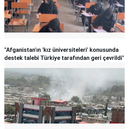
"Afganistan'ın 'kız üniversiteleri' konusunda
destek talebi Türkiye tarafından geri çevrildi"