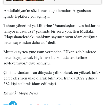
Abdullahiyan'ın söz konusu açıklamaları Afganistan
içinde tepkilere yol açmıştı.
Tahran yönetimi yetkililerine "Vatandaşlarınızın haklarını
tanıyor musunuz?" şeklinde bir soru yönelten Muttaki,
"Hapishanelerdeki mahkum sayımız sizin idam ettiğiniz
insan sayısından daha az." dedi.
Muttaki ayrıca yine isim vermeden "Ülkenizde binlerce
insan kayıp ancak hiç kimse bu konuda tek kelime
söyleyemiyor." diye konuştu.
Çin'in ardından İran dünyada yıllık olarak en yüksek infaz
gerçekleştiren ülke olarak biliniyor. İran'da 2022 yılında
582 kişi asılarak idam edilmişti.
Kaynak: Mepa News