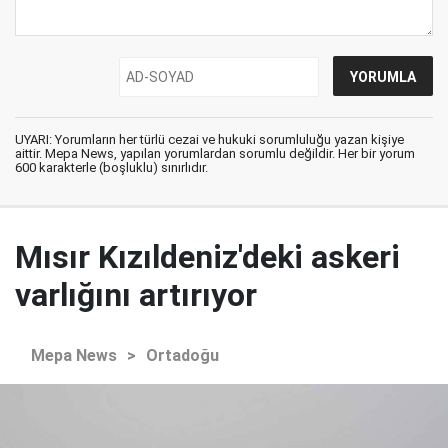
UYARI: Yorumların her türlü cezai ve hukuki sorumluluğu yazan kişiye
aittir. Mepa News, yapılan yorumlardan sorumlu değildir. Her bir yorum
600 karakterle (boşluklu) sınırlıdır.
Mısır Kızıldeniz'deki askeri
varlığını artırıyor
Mepa News
>
Ortadoğu