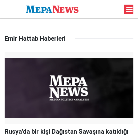
Emir Hattab Haberleri
Rusya'da bir kişi Dağıstan Savaşına katıldığı