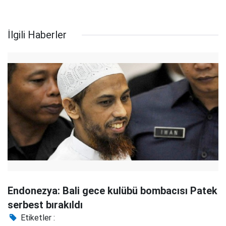
İlgili Haberler
Endonezya: Bali gece kulübü bombacısı Patek
serbest bırakıldı
Etiketler :