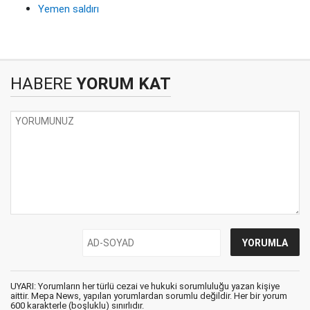
Yemen saldırı
HABERE
YORUM KAT
UYARI: Yorumların her türlü cezai ve hukuki sorumluluğu yazan kişiye
aittir. Mepa News, yapılan yorumlardan sorumlu değildir. Her bir yorum
600 karakterle (boşluklu) sınırlıdır.