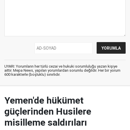
UYARI: Yorumların her türlü cezai ve hukuki sorumluluğu yazan kişiye
aittir. Mepa News, yapılan yorumlardan sorumlu değildir. Her bir yorum
600 karakterle (boşluklu) sınırlıdır.
Yemen'de hükümet
güçlerinden Husilere
misilleme saldırıları