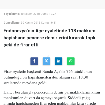
Yayınlanma:
30 Kasım 2018 Cuma 10:24
Güncelleme:
30 Kasım 2018 Cuma 10:31
Endonezya’nın Açe eyaletinde 113 mahkum
hapishane pencere demirlerini kırarak toplu
şekilde firar etti.
Firar, eyaletin başkenti Banda Açe’de 726 tutuklunun
bulunduğu bir hapishaneden dün akşam saat 18:30
sıralarında meydana geldi.
Halter borularıyla pencerenin demir parmaklıklarını kıran
mahkumlar, duvarı da aşmayı başardı. Şiddetli yağış
altında hapishaneden firar eden mahkumlar kısa sürede