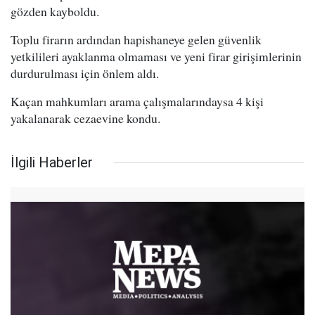
gözden kayboldu.
Toplu firarın ardından hapishaneye gelen güvenlik
yetkilileri ayaklanma olmaması ve yeni firar girişimlerinin
durdurulması için önlem aldı.
Kaçan mahkumları arama çalışmalarındaysa 4 kişi
yakalanarak cezaevine kondu.
İlgili Haberler