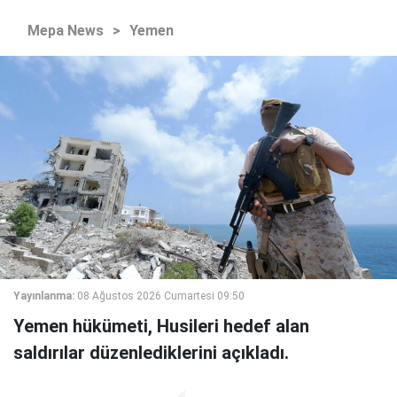
Mepa News
>
Yemen
Yayınlanma:
08 Ağustos 2026 Cumartesi 09:50
Yemen hükümeti, Husileri hedef alan
saldırılar düzenlediklerini açıkladı.