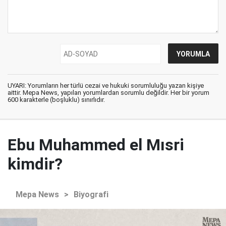
UYARI: Yorumların her türlü cezai ve hukuki sorumluluğu yazan kişiye
aittir. Mepa News, yapılan yorumlardan sorumlu değildir. Her bir yorum
600 karakterle (boşluklu) sınırlıdır.
Ebu Muhammed el Mısri
kimdir?
Mepa News
>
Biyografi