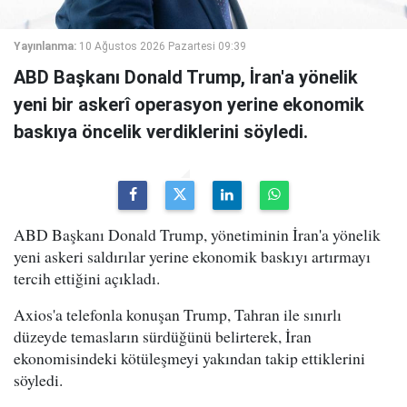
Yayınlanma:
10 Ağustos 2026 Pazartesi 09:39
ABD Başkanı Donald Trump, İran'a yönelik
yeni bir askerî operasyon yerine ekonomik
baskıya öncelik verdiklerini söyledi.
ABD Başkanı Donald Trump, yönetiminin İran'a yönelik
yeni askeri saldırılar yerine ekonomik baskıyı artırmayı
tercih ettiğini açıkladı.
Axios'a telefonla konuşan Trump, Tahran ile sınırlı
düzeyde temasların sürdüğünü belirterek, İran
ekonomisindeki kötüleşmeyi yakından takip ettiklerini
söyledi.