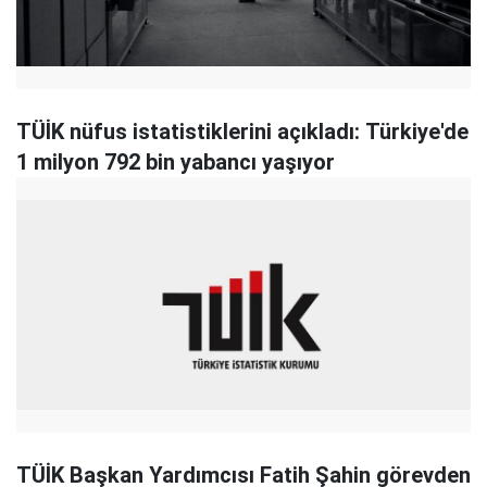
TÜİK nüfus istatistiklerini açıkladı: Türkiye'de
1 milyon 792 bin yabancı yaşıyor
TÜİK Başkan Yardımcısı Fatih Şahin görevden