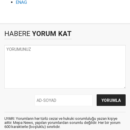
ENAG
HABERE
YORUM KAT
UYARI: Yorumların her türlü cezai ve hukuki sorumluluğu yazan kişiye
aittir. Mepa News, yapılan yorumlardan sorumlu değildir. Her bir yorum
600 karakterle (boşluklu) sınırlıdır.