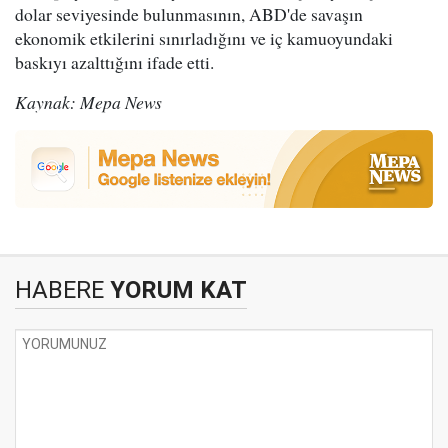
dolar seviyesinde bulunmasının, ABD'de savaşın
ekonomik etkilerini sınırladığını ve iç kamuoyundaki
baskıyı azalttığını ifade etti.
Kaynak: Mepa News
HABERE
YORUM KAT