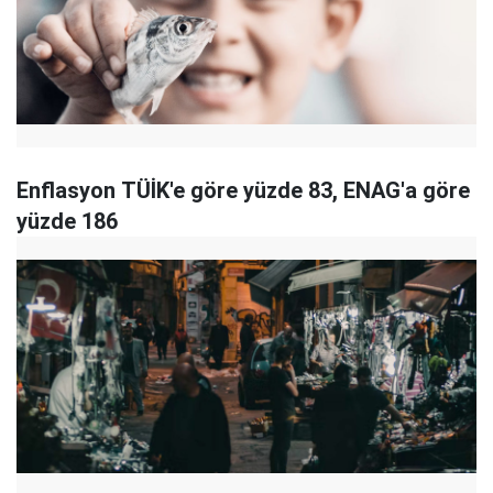
Enflasyon TÜİK'e göre yüzde 83, ENAG'a göre
yüzde 186