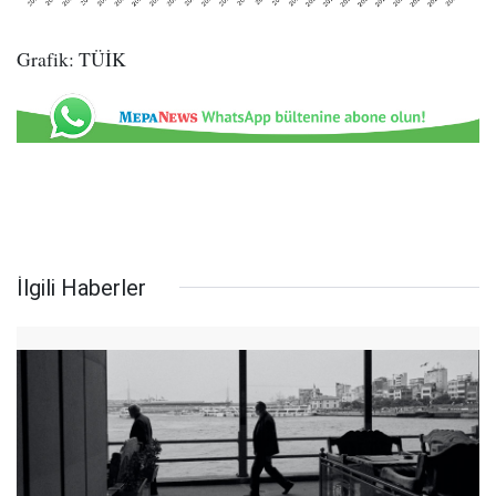
Grafik: TÜİK
İlgili Haberler