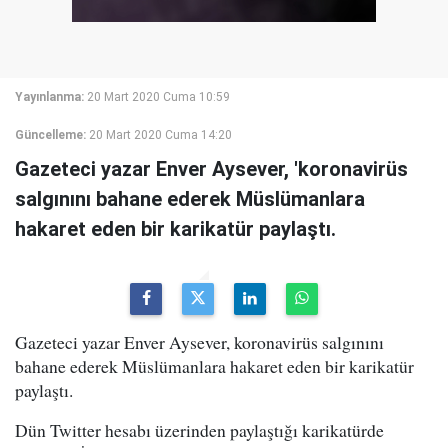
Yayınlanma:
20 Mart 2020 Cuma 10:59
Güncelleme:
20 Mart 2020 Cuma 14:20
Gazeteci yazar Enver Aysever, 'koronavirüs
salgınını bahane ederek Müslümanlara
hakaret eden bir karikatür paylaştı.
Gazeteci yazar Enver Aysever, koronavirüs salgınını
bahane ederek Müslümanlara hakaret eden bir karikatür
paylaştı.
Dün Twitter hesabı üzerinden paylaştığı karikatürde