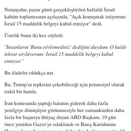
Netanyahu, pazar günü gerçekleştirilen haftalık İsrail
kabine toplantısının açılışında, "Açık konuşmak istiyorum:
İsrail 15 maddelik belgeyi kabul etmiyor" dedi.
Üstelik bunu iki kez söyledi:
"İnsanların 'Bunu söylemediniz' dediğini duydum. O halde
tekrar söylüyorum: İsrail 15 maddelik belgeyi kabul
etmiyor."
Bu ifadeler oldukça net.
Bu, Trump'ın tepkisini çekebileceği için potansiyel olarak
riskli bir hamle.
İran konusunda yaptığı hatanın giderek daha fazla
yenilgiye dönüşüyor görünmesiyle her zamankinden daha
fazla bir başarıya ihtiyaç duyan ABD Başkanı, 10 gün
önce yeniden Gazze'ye odaklandı ve Barış Kurulunun