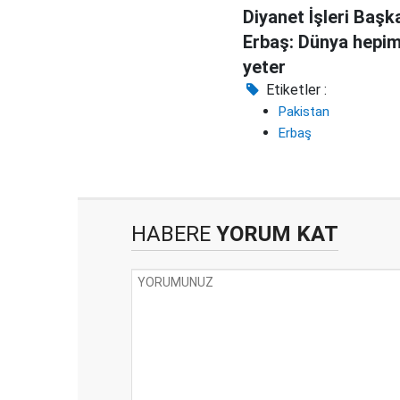
Diyanet İşleri Başk
Erbaş: Dünya hepim
yeter
Etiketler :
Pakistan
Erbaş
HABERE
YORUM KAT