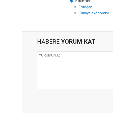
Etiketler :
Erdoğan
Türkiye ekonomisi
HABERE
YORUM KAT