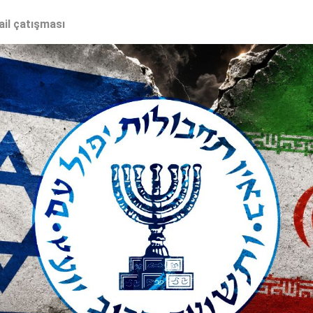
ail çatışması