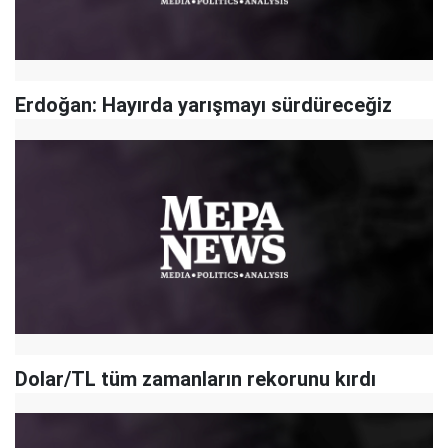
Erdoğan: Hayırda yarışmayı sürdüreceğiz
Dolar/TL tüm zamanların rekorunu kırdı