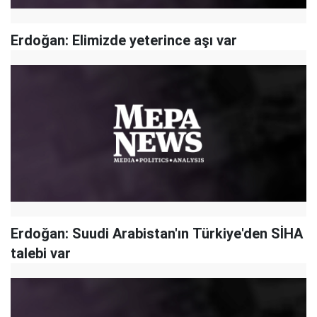
Erdoğan: Elimizde yeterince aşı var
Erdoğan: Suudi Arabistan'ın Türkiye'den SİHA
talebi var