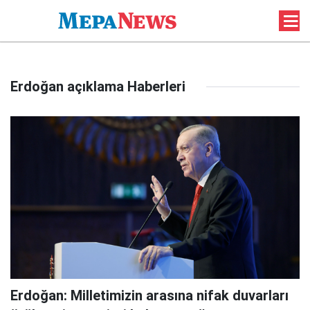
Erdoğan açıklama Haberleri
Erdoğan: Milletimizin arasına nifak duvarları