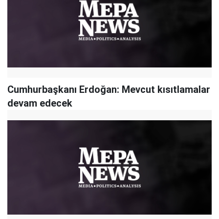
Cumhurbaşkanı Erdoğan: Mevcut kısıtlamalar
devam edecek