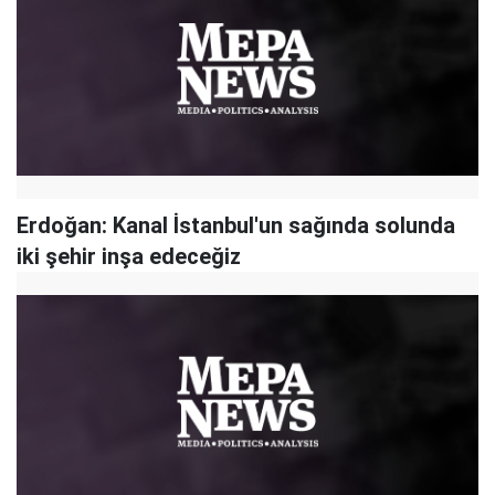
Erdoğan: Kanal İstanbul'un sağında solunda
iki şehir inşa edeceğiz