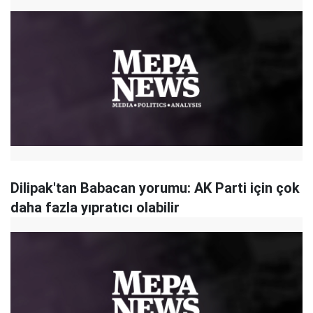
Dilipak'tan Babacan yorumu: AK Parti için çok
daha fazla yıpratıcı olabilir