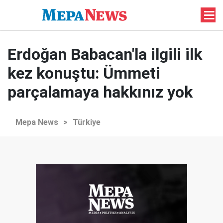
Erdoğan Babacan'la ilgili ilk
kez konuştu: Ümmeti
parçalamaya hakkınız yok
Mepa News
>
Türkiye