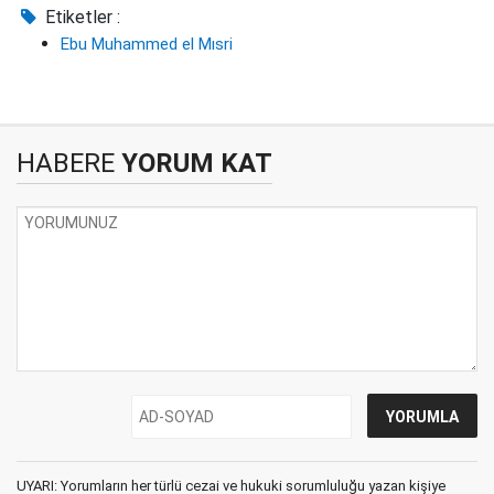
Etiketler :
Ebu Muhammed el Mısri
HABERE
YORUM KAT
UYARI: Yorumların her türlü cezai ve hukuki sorumluluğu yazan kişiye