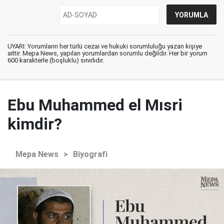
UYARI: Yorumların her türlü cezai ve hukuki sorumluluğu yazan kişiye
aittir. Mepa News, yapılan yorumlardan sorumlu değildir. Her bir yorum
600 karakterle (boşluklu) sınırlıdır.
Ebu Muhammed el Mısri
kimdir?
Mepa News
>
Biyografi