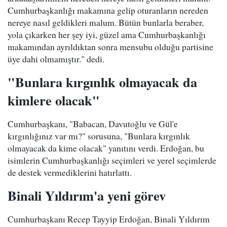
Cumhurbaşkanlığı makamına gelip oturanların nereden
nereye nasıl geldikleri malum. Bütün bunlarla beraber,
yola çıkarken her şey iyi, güzel ama Cumhurbaşkanlığı
makamından ayrıldıktan sonra mensubu olduğu partisine
üye dahi olmamıştır." dedi.
"Bunlara kırgınlık olmayacak da
kimlere olacak"
Cumhurbaşkanı, "Babacan, Davutoğlu ve Gül'e
kırgınlığınız var mı?" sorusuna, "Bunlara kırgınlık
olmayacak da kime olacak" yanıtını verdi. Erdoğan, bu
isimlerin Cumhurbaşkanlığı seçimleri ve yerel seçimlerde
de destek vermediklerini hatırlattı.
Binali Yıldırım'a yeni görev
Cumhurbaşkanı Recep Tayyip Erdoğan, Binali Yıldırım