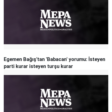
Egemen Bağış'tan 'Babacan' yorumu: İsteyen
parti kurar isteyen turşu kurar