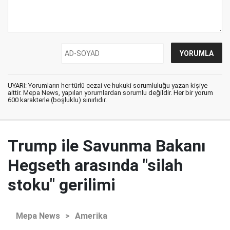
UYARI: Yorumların her türlü cezai ve hukuki sorumluluğu yazan kişiye
aittir. Mepa News, yapılan yorumlardan sorumlu değildir. Her bir yorum
600 karakterle (boşluklu) sınırlıdır.
Trump ile Savunma Bakanı
Hegseth arasında "silah
stoku" gerilimi
Mepa News
>
Amerika