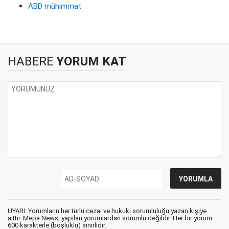
ABD mühimmat
HABERE
YORUM KAT
UYARI: Yorumların her türlü cezai ve hukuki sorumluluğu yazan kişiye
aittir. Mepa News, yapılan yorumlardan sorumlu değildir. Her bir yorum
600 karakterle (boşluklu) sınırlıdır.