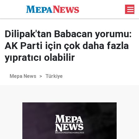
Dilipak'tan Babacan yorumu:
AK Parti için çok daha fazla
yıpratıcı olabilir
Mepa News
>
Türkiye