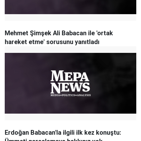
Mehmet Şimşek Ali Babacan ile 'ortak
hareket etme' sorusunu yanıtladı
Erdoğan Babacan'la ilgili ilk kez konuştu: