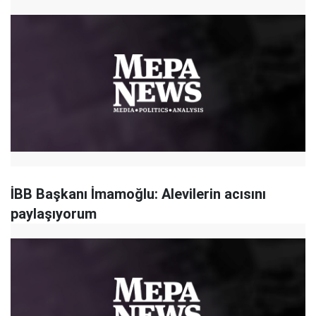
İBB Başkanı İmamoğlu: Alevilerin acısını
paylaşıyorum