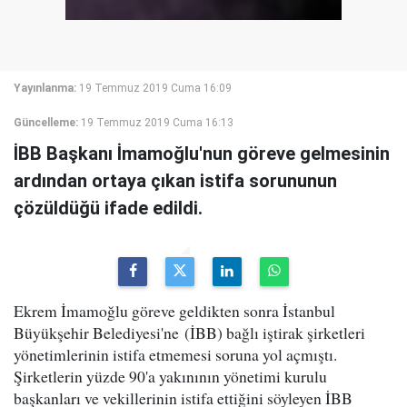
Yayınlanma:
19 Temmuz 2019 Cuma 16:09
Güncelleme:
19 Temmuz 2019 Cuma 16:13
İBB Başkanı İmamoğlu'nun göreve gelmesinin
ardından ortaya çıkan istifa sorununun
çözüldüğü ifade edildi.
Ekrem İmamoğlu göreve geldikten sonra İstanbul
Büyükşehir Belediyesi'ne (İBB) bağlı iştirak şirketleri
yönetimlerinin istifa etmemesi soruna yol açmıştı.
Şirketlerin yüzde 90'a yakınının yönetimi kurulu
başkanları ve vekillerinin istifa ettiğini söyleyen İBB