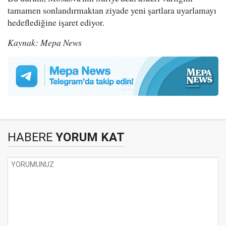
tamamen sonlandırmaktan ziyade yeni şartlara uyarlamayı
hedeflediğine işaret ediyor.
Kaynak: Mepa News
HABERE
YORUM KAT