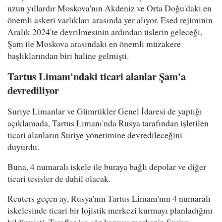
uzun yıllardır Moskova'nın Akdeniz ve Orta Doğu'daki en
önemli askeri varlıkları arasında yer alıyor. Esed rejiminin
Aralık 2024'te devrilmesinin ardından üslerin geleceği,
Şam ile Moskova arasındaki en önemli müzakere
başlıklarından biri haline gelmişti.
Tartus Limanı'ndaki ticari alanlar Şam'a
devrediliyor
Suriye Limanlar ve Gümrükler Genel İdaresi de yaptığı
açıklamada, Tartus Limanı'nda Rusya tarafından işletilen
ticari alanların Suriye yönetimine devredileceğini
duyurdu.
Buna, 4 numaralı iskele ile buraya bağlı depolar ve diğer
ticari tesisler de dahil olacak.
Reuters geçen ay, Rusya'nın Tartus Limanı'nın 4 numaralı
iskelesinde ticari bir lojistik merkezi kurmayı planladığını