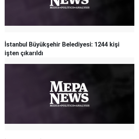
İstanbul Büyükşehir Belediyesi: 1244 kişi
işten çıkarıldı