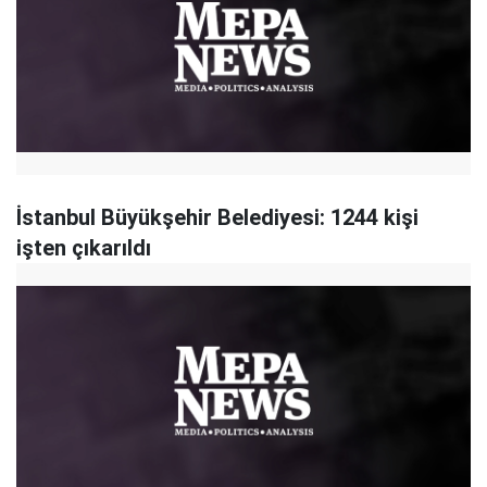
İstanbul Büyükşehir Belediyesi: 1244 kişi
işten çıkarıldı