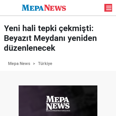
Yeni hali tepki çekmişti:
Beyazıt Meydanı yeniden
düzenlenecek
Mepa News
>
Türkiye