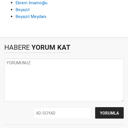
Ekrem İmamoğlu
Beyazıt
Beyazıt Meydanı
HABERE
YORUM KAT