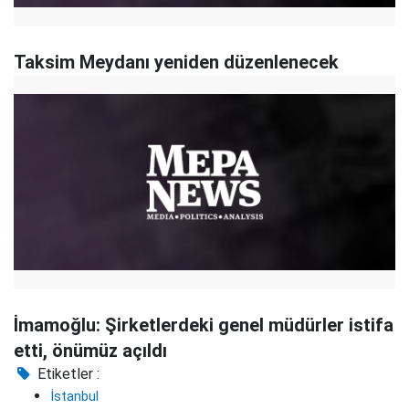
Taksim Meydanı yeniden düzenlenecek
İmamoğlu: Şirketlerdeki genel müdürler istifa
etti, önümüz açıldı
Etiketler :
İstanbul