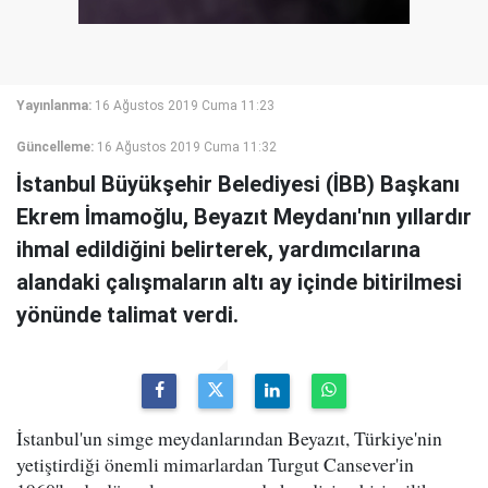
Yayınlanma:
16 Ağustos 2019 Cuma 11:23
Güncelleme:
16 Ağustos 2019 Cuma 11:32
İstanbul Büyükşehir Belediyesi (İBB) Başkanı
Ekrem İmamoğlu, Beyazıt Meydanı'nın yıllardır
ihmal edildiğini belirterek, yardımcılarına
alandaki çalışmaların altı ay içinde bitirilmesi
yönünde talimat verdi.
İstanbul'un simge meydanlarından Beyazıt, Türkiye'nin
yetiştirdiği önemli mimarlardan Turgut Cansever'in