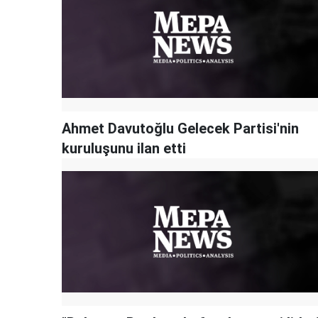
Ahmet Davutoğlu Gelecek Partisi'nin
kuruluşunu ilan etti