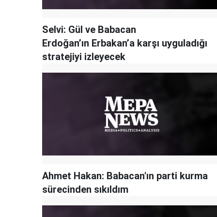
Selvi: Gül ve Babacan
Erdoğan’ın Erbakan’a karşı uyguladığı
stratejiyi izleyecek
Ahmet Hakan: Babacan'ın parti kurma
sürecinden sıkıldım