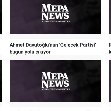
Ahmet Davutoğlu'nun 'Gelecek Partisi'
bugün yola çıkıyor