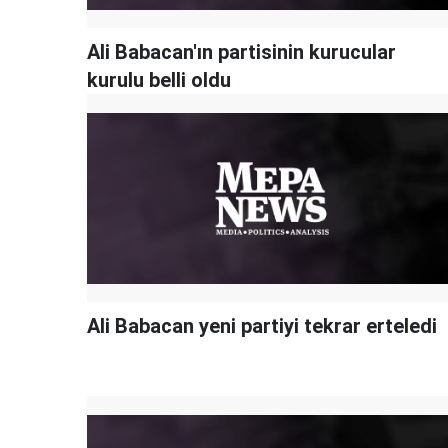
Ali Babacan'ın partisinin kurucular
kurulu belli oldu
Ali Babacan yeni partiyi tekrar erteledi