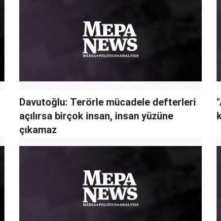
Davutoğlu: Terörle mücadele defterleri
"
açılırsa birçok insan, insan yüzüne
çıkamaz