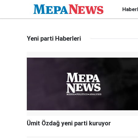
Haber
Yeni parti Haberleri
Ümit Özdağ yeni parti kuruyor