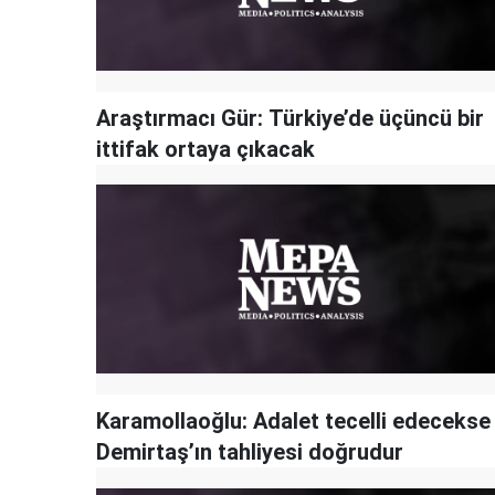
Araştırmacı Gür: Türkiye’de üçüncü bir
ittifak ortaya çıkacak
Karamollaoğlu: Adalet tecelli edecekse
Demirtaş’ın tahliyesi doğrudur