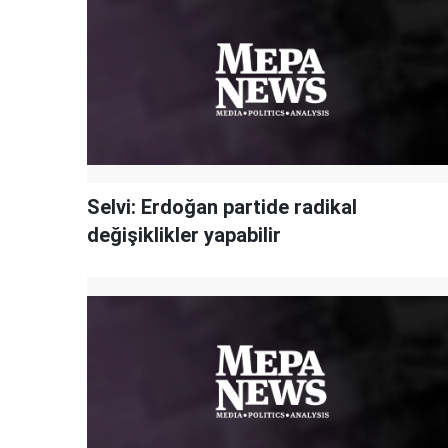
Selvi: Erdoğan partide radikal
değişiklikler yapabilir