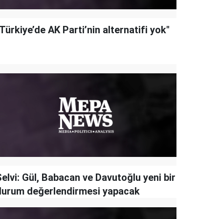
Türkiye’de AK Parti’nin alternatifi yok"
elvi: Gül, Babacan ve Davutoğlu yeni bir
durum değerlendirmesi yapacak