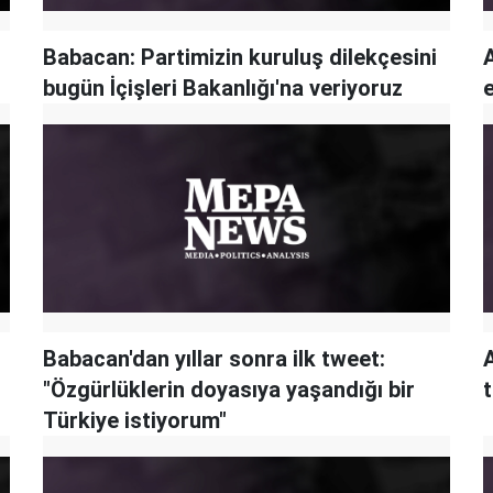
Babacan: Partimizin kuruluş dilekçesini
A
bugün İçişleri Bakanlığı'na veriyoruz
Babacan'dan yıllar sonra ilk tweet:
"Özgürlüklerin doyasıya yaşandığı bir
Türkiye istiyorum"