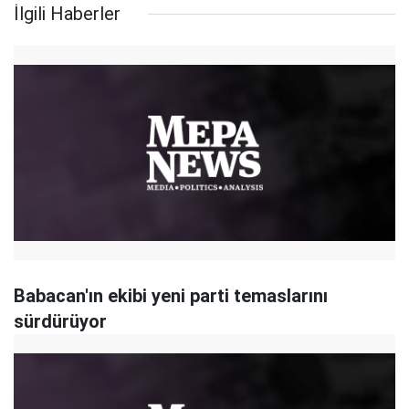
İlgili Haberler
Babacan'ın ekibi yeni parti temaslarını
sürdürüyor