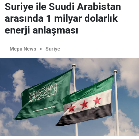
Suriye ile Suudi Arabistan
arasında 1 milyar dolarlık
enerji anlaşması
Mepa News
>
Suriye