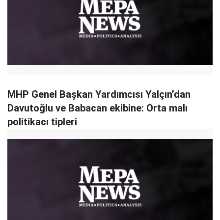
MHP Genel Başkan Yardımcısı Yalçın’dan
Davutoğlu ve Babacan ekibine: Orta malı
politikacı tipleri