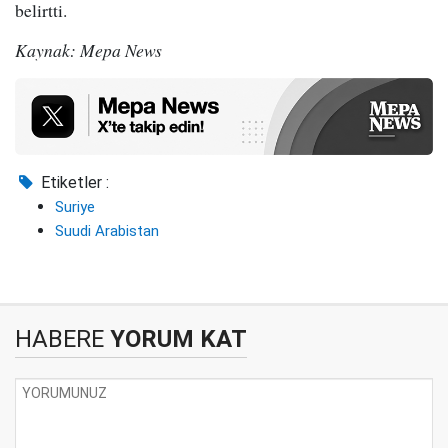
belirtti.
Kaynak: Mepa News
Etiketler :
Suriye
Suudi Arabistan
HABERE
YORUM KAT