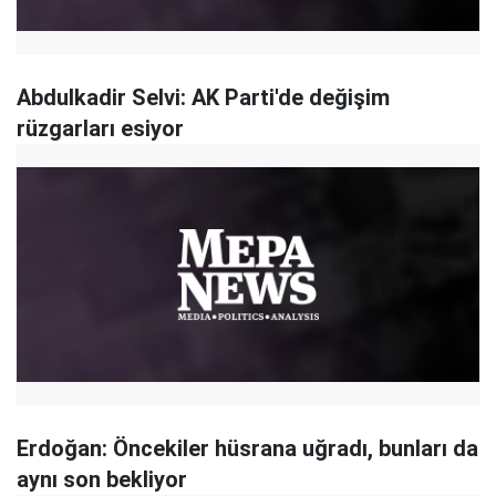
Abdulkadir Selvi: AK Parti'de değişim
rüzgarları esiyor
Erdoğan: Öncekiler hüsrana uğradı, bunları da
aynı son bekliyor