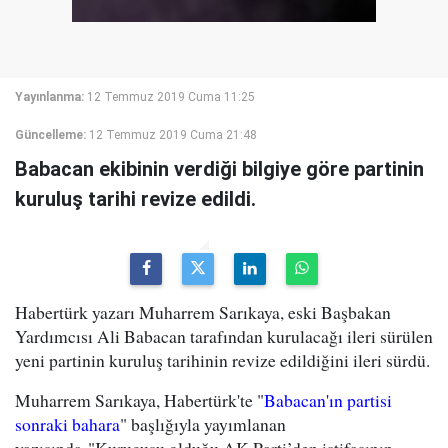
Yayınlanma:
12 Temmuz 2019 Cuma 11:25
Güncelleme:
12 Temmuz 2019 Cuma 21:48
Babacan ekibinin verdiği bilgiye göre partinin
kuruluş tarihi revize edildi.
Habertürk yazarı Muharrem Sarıkaya, eski Başbakan
Yardımcısı Ali Babacan tarafından kurulacağı ileri sürülen
yeni partinin kuruluş tarihinin revize edildiğini ileri sürdü.
Muharrem Sarıkaya, Habertürk'te "
Babacan'ın partisi
sonraki bahara
" başlığıyla yayımlanan