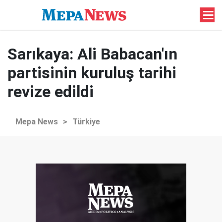
Sarıkaya: Ali Babacan'ın
partisinin kuruluş tarihi
revize edildi
Mepa News
>
Türkiye