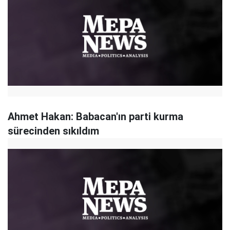
Ahmet Hakan: Babacan'ın parti kurma
sürecinden sıkıldım