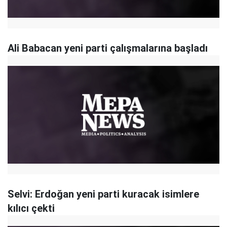
Ali Babacan yeni parti çalışmalarına başladı
Selvi: Erdoğan yeni parti kuracak isimlere
kılıcı çekti