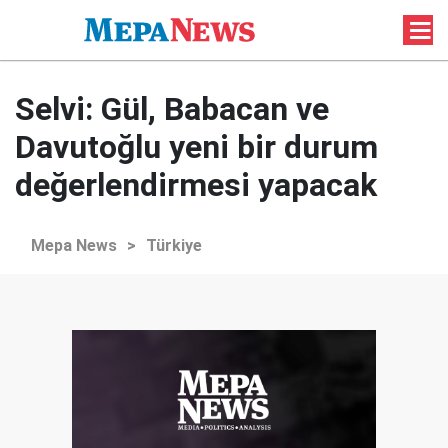
Selvi: Gül, Babacan ve
Davutoğlu yeni bir durum
değerlendirmesi yapacak
Mepa News
>
Türkiye