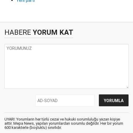
Yeni parti
HABERE
YORUM KAT
UYARI: Yorumların her türlü cezai ve hukuki sorumluluğu yazan kişiye
aittir. Mepa News, yapılan yorumlardan sorumlu değildir. Her bir yorum
600 karakterle (boşluklu) sınırlıdır.