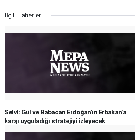
İlgili Haberler
Selvi: Gül ve Babacan Erdoğan’ın Erbakan’a
karşı uyguladığı stratejiyi izleyecek