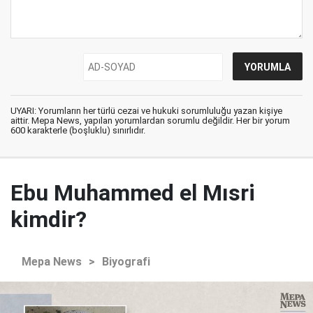
UYARI: Yorumların her türlü cezai ve hukuki sorumluluğu yazan kişiye
aittir. Mepa News, yapılan yorumlardan sorumlu değildir. Her bir yorum
600 karakterle (boşluklu) sınırlıdır.
Ebu Muhammed el Mısri
kimdir?
Mepa News
>
Biyografi