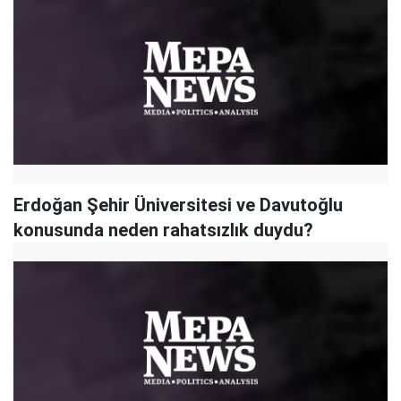
Erdoğan Şehir Üniversitesi ve Davutoğlu
konusunda neden rahatsızlık duydu?