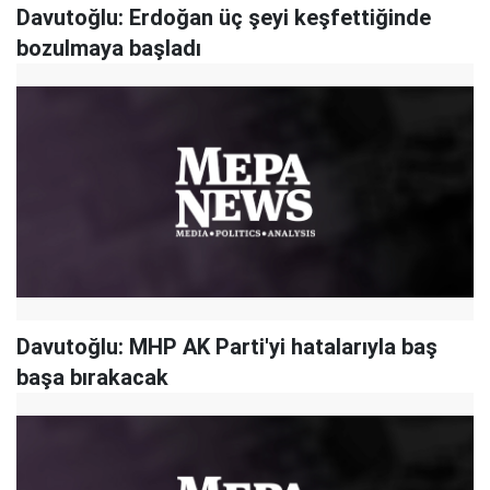
Davutoğlu: Erdoğan üç şeyi keşfettiğinde
bozulmaya başladı
Davutoğlu: MHP AK Parti'yi hatalarıyla baş
başa bırakacak