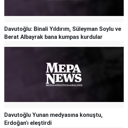
Davutoğlu: Binali Yıldırım, Süleyman Soylu ve
Berat Albayrak bana kumpas kurdular
Davutoğlu Yunan medyasına konuştu,
Erdoğan'ı eleştirdi