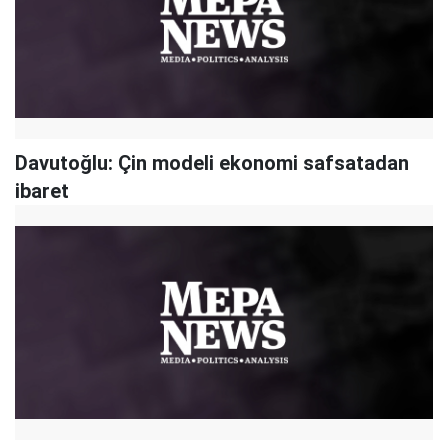
Davutoğlu: Çin modeli ekonomi safsatadan
ibaret