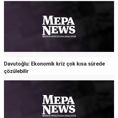
Davutoğlu: Ekonomik kriz çok kısa sürede
çözülebilir