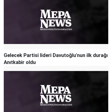
Gelecek Partisi lideri Davutoğlu'nun ilk durağı
Anıtkabir oldu