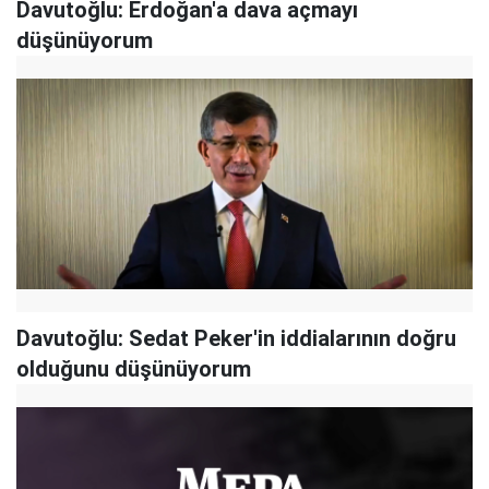
Davutoğlu: Erdoğan'a dava açmayı
düşünüyorum
Davutoğlu: Sedat Peker'in iddialarının doğru
olduğunu düşünüyorum