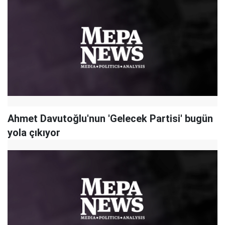
Ahmet Davutoğlu'nun 'Gelecek Partisi' bugün
yola çıkıyor