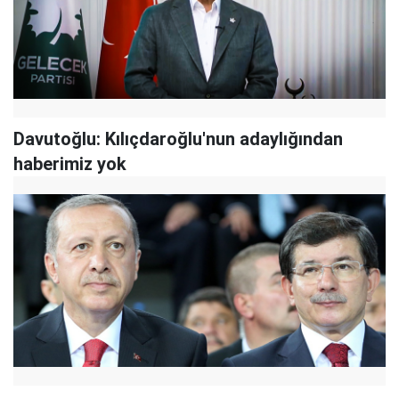
Davutoğlu: Kılıçdaroğlu'nun adaylığından
haberimiz yok