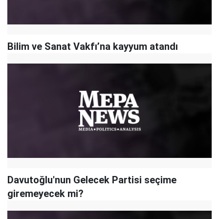
Bilim ve Sanat Vakfı’na kayyum atandı
Davutoğlu'nun Gelecek Partisi seçime
giremeyecek mi?