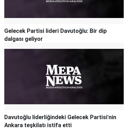
Gelecek Partisi lideri Davutoğlu: Bir dip
dalgası geliyor
Davutoğlu liderliğindeki Gelecek Partisi'nin
Ankara teşkilatı istifa etti