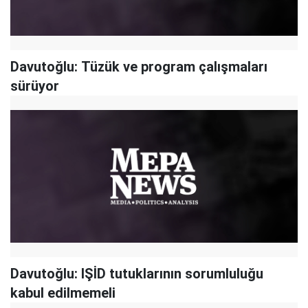
Davutoğlu: Tüzük ve program çalışmaları
sürüyor
Davutoğlu: IŞİD tutuklarının sorumluluğu
kabul edilmemeli