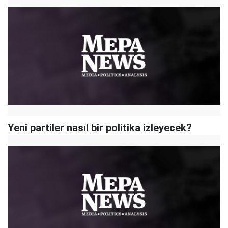
Yeni partiler nasıl bir politika izleyecek?