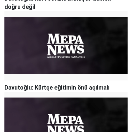
doğru değil
Davutoğlu: Kürtçe eğitimin önü açılmalı