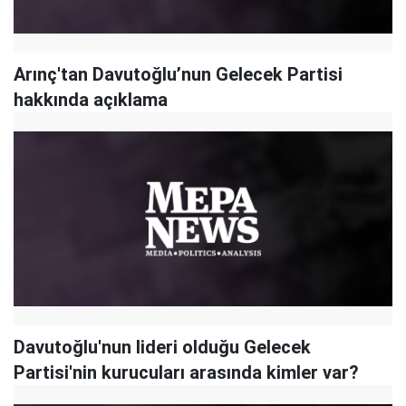
Arınç'tan Davutoğlu’nun Gelecek Partisi
hakkında açıklama
Davutoğlu'nun lideri olduğu Gelecek
Partisi'nin kurucuları arasında kimler var?