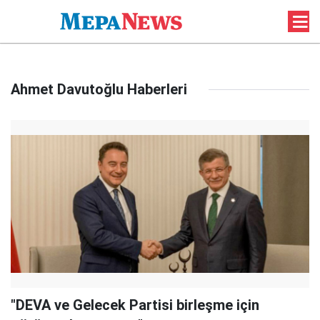
Ahmet Davutoğlu Haberleri
"DEVA ve Gelecek Partisi birleşme için