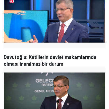
Davutoğlu: Katillerin devlet makamlarında
olması inanılmaz bir durum