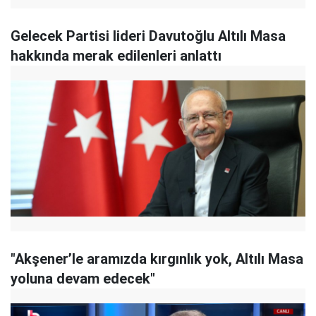
Gelecek Partisi lideri Davutoğlu Altılı Masa
hakkında merak edilenleri anlattı
"Akşener’le aramızda kırgınlık yok, Altılı Masa
yoluna devam edecek"