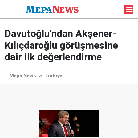
Davutoğlu'ndan Akşener-
Kılıçdaroğlu görüşmesine
dair ilk değerlendirme
Mepa News
>
Türkiye