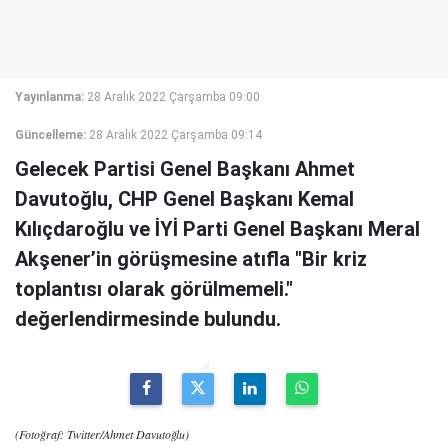
Yayınlanma:
28 Aralık 2022 Çarşamba 09:00
Güncelleme:
28 Aralık 2022 Çarşamba 09:14
Gelecek Partisi Genel Başkanı Ahmet
Davutoğlu, CHP Genel Başkanı Kemal
Kılıçdaroğlu ve İYİ Parti Genel Başkanı Meral
Akşener’in görüşmesine atıfla "Bir kriz
toplantısı olarak görülmemeli."
değerlendirmesinde bulundu.
(Fotoğraf: Twitter/Ahmet Davutoğlu)