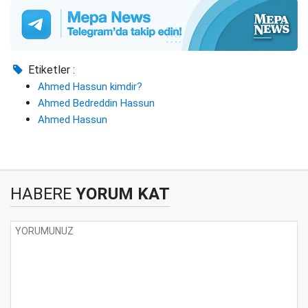
Etiketler :
Ahmed Hassun kimdir?
Ahmed Bedreddin Hassun
Ahmed Hassun
HABERE
YORUM KAT