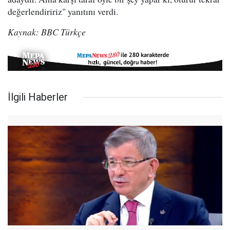
değerlendiririz" yanıtını verdi.
Kaynak: BBC Türkçe
İlgili Haberler