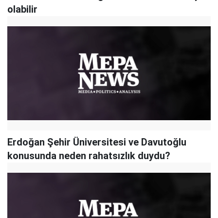
olabilir
Erdoğan Şehir Üniversitesi ve Davutoğlu
konusunda neden rahatsızlık duydu?