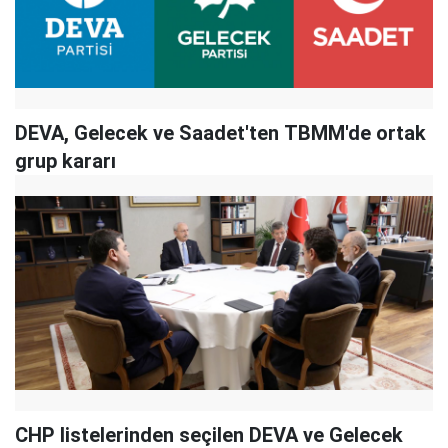
DEVA, Gelecek ve Saadet'ten TBMM'de ortak
grup kararı
CHP listelerinden seçilen DEVA ve Gelecek