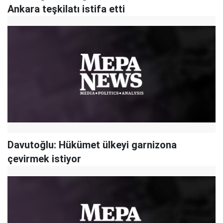
Ankara teşkilatı istifa etti
Davutoğlu: Hükümet ülkeyi garnizona
çevirmek istiyor