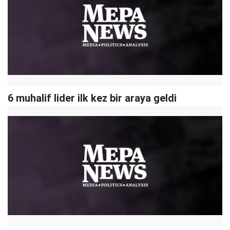
6 muhalif lider ilk kez bir araya geldi