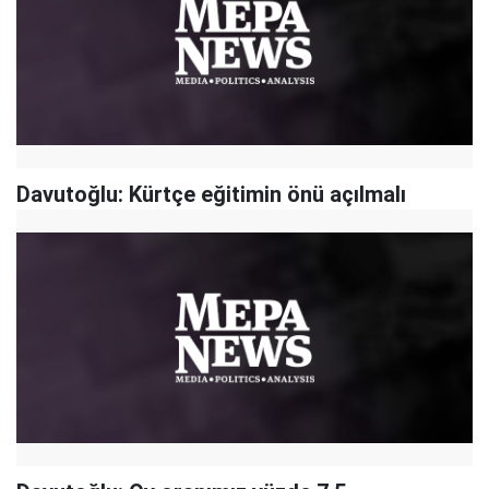
Davutoğlu: Kürtçe eğitimin önü açılmalı