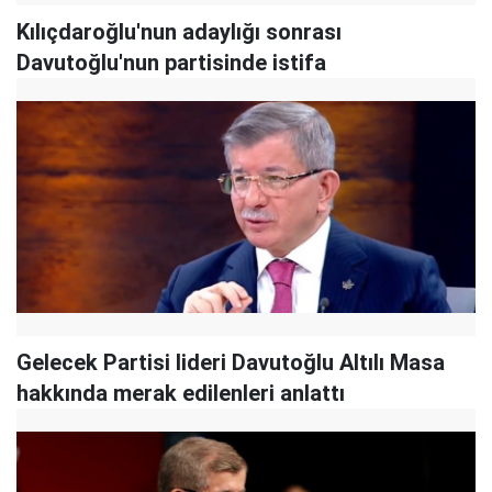
Kılıçdaroğlu'nun adaylığı sonrası
Davutoğlu'nun partisinde istifa
Gelecek Partisi lideri Davutoğlu Altılı Masa
hakkında merak edilenleri anlattı