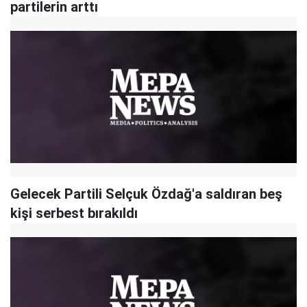
partilerin arttı
Gelecek Partili Selçuk Özdağ'a saldıran beş
kişi serbest bırakıldı