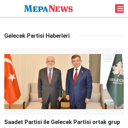
Gelecek Partisi Haberleri
Saadet Partisi ile Gelecek Partisi ortak grup