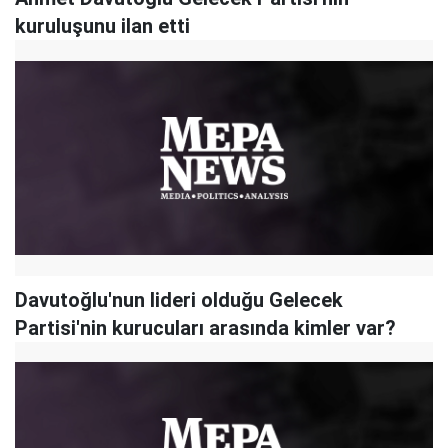
kuruluşunu ilan etti
Davutoğlu'nun lideri olduğu Gelecek
Partisi'nin kurucuları arasında kimler var?