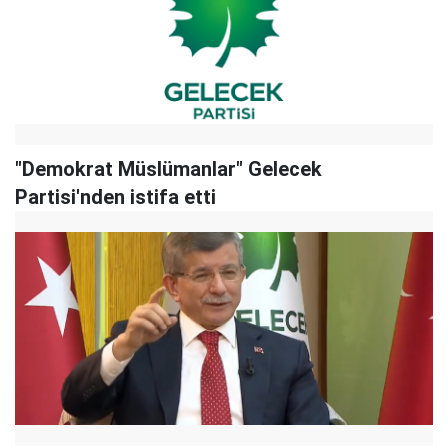
"Demokrat Müslümanlar" Gelecek
Partisi'nden istifa etti