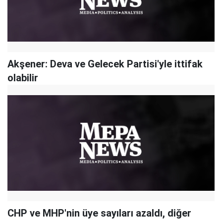
Akşener: Deva ve Gelecek Partisi'yle ittifak
olabilir
CHP ve MHP'nin üye sayıları azaldı, diğer