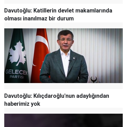
Davutoğlu: Katillerin devlet makamlarında
olması inanılmaz bir durum
Davutoğlu: Kılıçdaroğlu'nun adaylığından
haberimiz yok