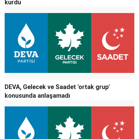
kurdu
DEVA, Gelecek ve Saadet 'ortak grup'
konusunda anlaşamadı