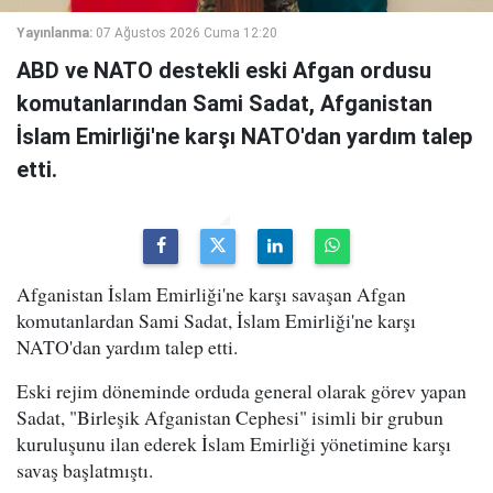
Yayınlanma:
07 Ağustos 2026 Cuma 12:20
ABD ve NATO destekli eski Afgan ordusu
komutanlarından Sami Sadat, Afganistan
İslam Emirliği'ne karşı NATO'dan yardım talep
etti.
Afganistan İslam Emirliği'ne karşı savaşan Afgan
komutanlardan Sami Sadat, İslam Emirliği'ne karşı
NATO'dan yardım talep etti.
Eski rejim döneminde orduda general olarak görev yapan
Sadat, "Birleşik Afganistan Cephesi" isimli bir grubun
kuruluşunu ilan ederek İslam Emirliği yönetimine karşı
savaş başlatmıştı.