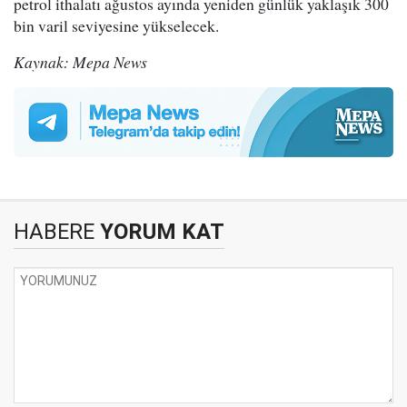
petrol ithalatı ağustos ayında yeniden günlük yaklaşık 300
bin varil seviyesine yükselecek.
Kaynak: Mepa News
HABERE
YORUM KAT