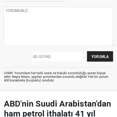
UYARI: Yorumların her türlü cezai ve hukuki sorumluluğu yazan kişiye
aittir. Mepa News, yapılan yorumlardan sorumlu değildir. Her bir yorum
600 karakterle (boşluklu) sınırlıdır.
ABD'nin Suudi Arabistan'dan
ham petrol ithalatı 41 yıl