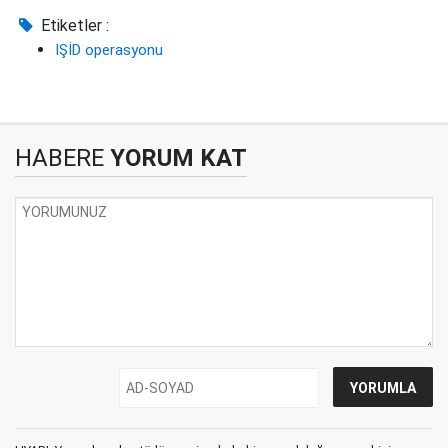
Etiketler :
IŞİD operasyonu
HABERE
YORUM KAT