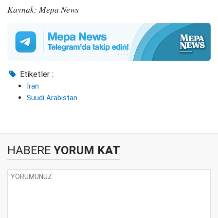
Kaynak: Mepa News
Etiketler :
İran
Suudi Arabistan
HABERE
YORUM KAT