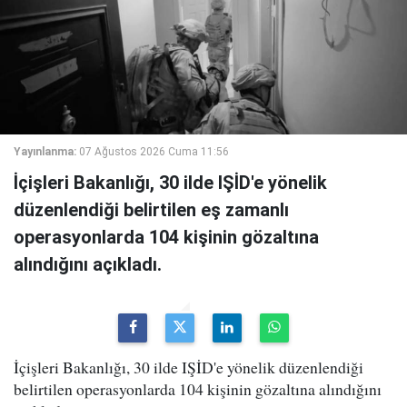
Yayınlanma:
07 Ağustos 2026 Cuma 11:56
İçişleri Bakanlığı, 30 ilde IŞİD'e yönelik
düzenlendiği belirtilen eş zamanlı
operasyonlarda 104 kişinin gözaltına
alındığını açıkladı.
İçişleri Bakanlığı, 30 ilde IŞİD'e yönelik düzenlendiği
belirtilen operasyonlarda 104 kişinin gözaltına alındığını