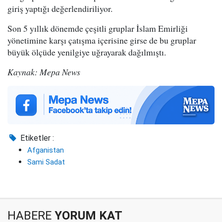
giriş yaptığı değerlendiriliyor.
Son 5 yıllık dönemde çeşitli gruplar İslam Emirliği
yönetimine karşı çatışma içerisine girse de bu gruplar
büyük ölçüde yenilgiye uğrayarak dağılmıştı.
Kaynak: Mepa News
Etiketler :
Afganistan
Sami Sadat
HABERE
YORUM KAT