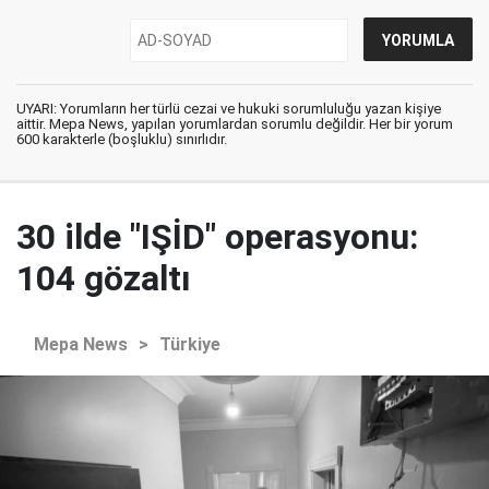
UYARI: Yorumların her türlü cezai ve hukuki sorumluluğu yazan kişiye
aittir. Mepa News, yapılan yorumlardan sorumlu değildir. Her bir yorum
600 karakterle (boşluklu) sınırlıdır.
30 ilde "IŞİD" operasyonu:
104 gözaltı
Mepa News
>
Türkiye