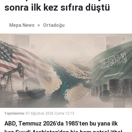
sonra ilk kez sıfıra düştü
Mepa News
>
Ortadoğu
Yayınlanma:
07 Ağustos 2026 Cuma 12:13
ABD, Temmuz 2026'da 1985'ten bu yana ilk