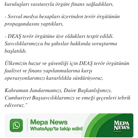
kuruluşları vasıtasıyla örgüte finans sağladıkları,
- Sosyal medya hesapları üzerinden terör örgütünün
propagandasını yaptıkları,
- DEAŞ terör örgütüne üye oldukları tespit edildi.
Savcılıklarımızca bu şahıslar hakkında soruşturma
başlatıldı.
Ülkemizin huzur ve güvenliği için DEAŞ terör örgütünün
faaliyet ve finans yapılanmalarına karşı
operasyonlarımızı kararlılıkla sürdürüyoruz.
Kahraman Jandarmamızı, Daire Başkanlığımızı,
Cumhuriyet Başsavcılıklarımızı ve emeği geçenleri tebrik
ediyoruz."