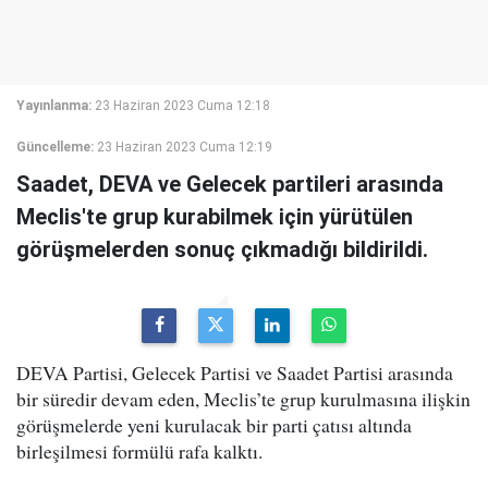
Yayınlanma:
23 Haziran 2023 Cuma 12:18
Güncelleme:
23 Haziran 2023 Cuma 12:19
Saadet, DEVA ve Gelecek partileri arasında
Meclis'te grup kurabilmek için yürütülen
görüşmelerden sonuç çıkmadığı bildirildi.
DEVA Partisi, Gelecek Partisi ve Saadet Partisi arasında
bir süredir devam eden, Meclis’te grup kurulmasına ilişkin
görüşmelerde yeni kurulacak bir parti çatısı altında
birleşilmesi formülü rafa kalktı.