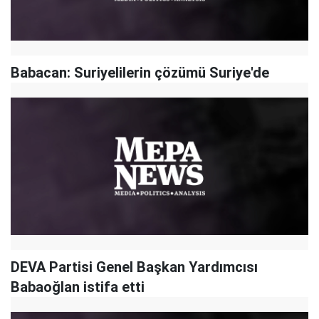
Babacan: Suriyelilerin çözümü Suriye'de
DEVA Partisi Genel Başkan Yardımcısı
Babaoğlan istifa etti