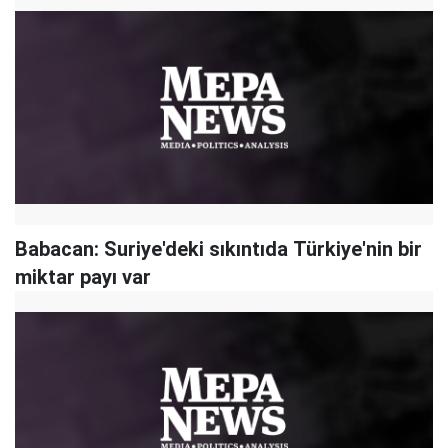
Babacan: Suriye'deki sıkıntıda Türkiye'nin bir
miktar payı var