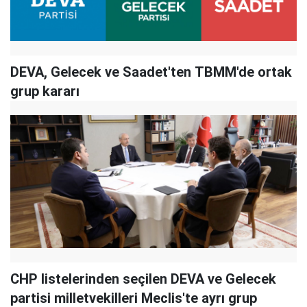
DEVA, Gelecek ve Saadet'ten TBMM'de ortak
grup kararı
CHP listelerinden seçilen DEVA ve Gelecek
partisi milletvekilleri Meclis'te ayrı grup