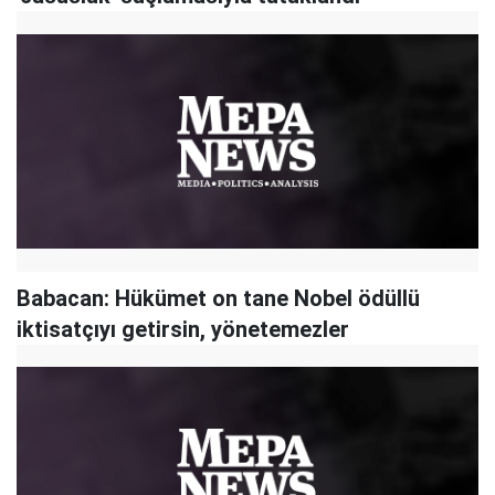
Babacan: Hükümet on tane Nobel ödüllü
iktisatçıyı getirsin, yönetemezler