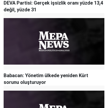
DEVA Partisi: Gerçek işsizlik oranı yüzde 13,4
değil, yüzde 31
Babacan: Yönetim ülkede yeniden Kürt
sorunu oluşturuyor