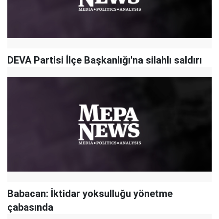
DEVA Partisi İlçe Başkanlığı'na silahlı saldırı
Babacan: İktidar yoksulluğu yönetme
çabasında