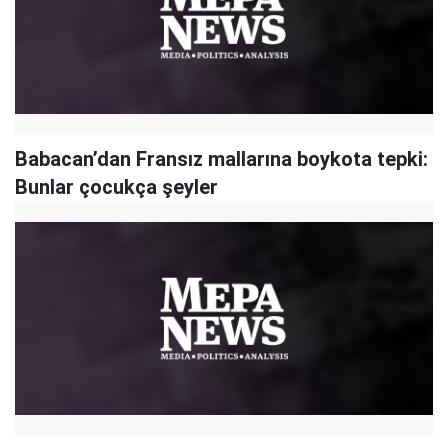
Babacan’dan Fransız mallarına boykota tepki:
Bunlar çocukça şeyler