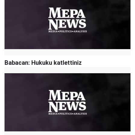
Babacan: Hukuku katlettiniz