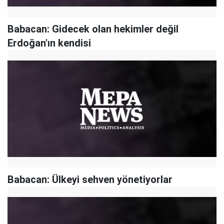
Babacan: Gidecek olan hekimler değil
Erdoğan'ın kendisi
Babacan: Ülkeyi sehven yönetiyorlar