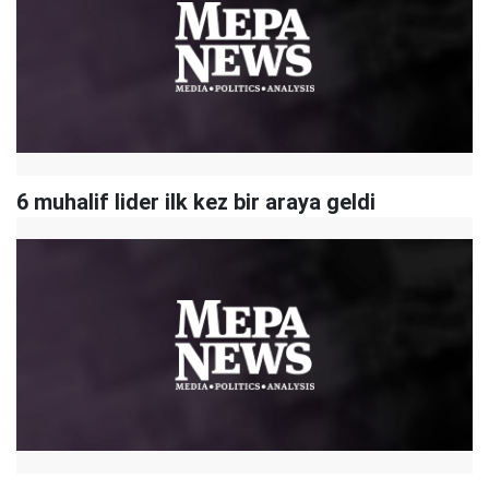
6 muhalif lider ilk kez bir araya geldi