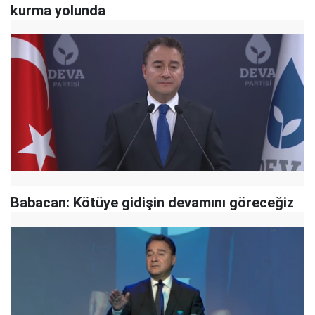
kurma yolunda
Babacan: Kötüye gidişin devamını göreceğiz