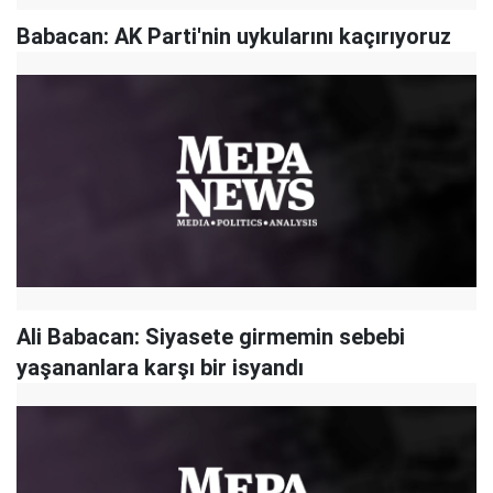
Babacan: AK Parti'nin uykularını kaçırıyoruz
Ali Babacan: Siyasete girmemin sebebi
yaşananlara karşı bir isyandı