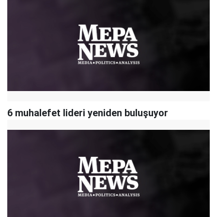
6 muhalefet lideri yeniden buluşuyor