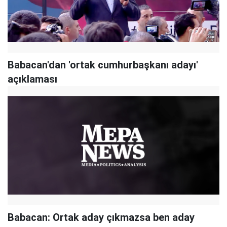
Babacan'dan 'ortak cumhurbaşkanı adayı'
açıklaması
Babacan: Ortak aday çıkmazsa ben aday