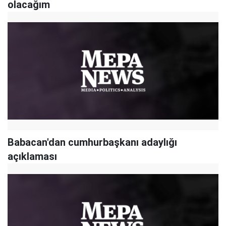
olacağım
Babacan'dan cumhurbaşkanı adaylığı
açıklaması