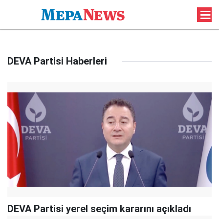
DEVA Partisi Haberleri
DEVA Partisi yerel seçim kararını açıkladı