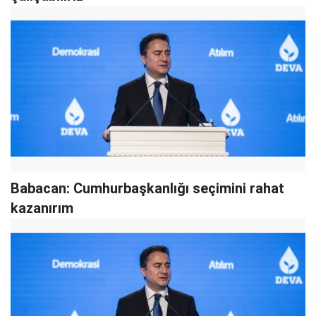
Babacan: Cumhurbaşkanlığı seçimini rahat
kazanırım