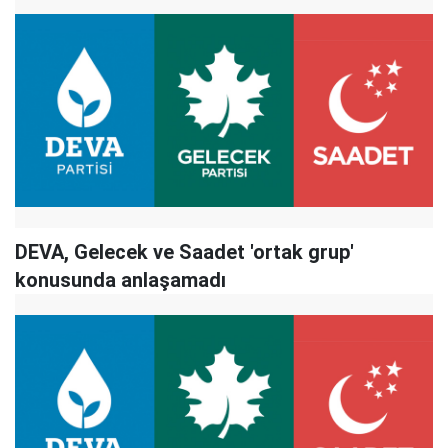
DEVA, Gelecek ve Saadet 'ortak grup'
konusunda anlaşamadı