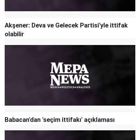
Akşener: Deva ve Gelecek Partisi'yle ittifak
olabilir
Babacan'dan 'seçim ittifakı' açıklaması