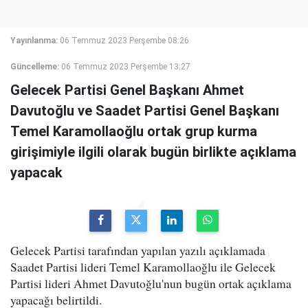
Yayınlanma:
06 Temmuz 2023 Perşembe 08:26
Güncelleme:
06 Temmuz 2023 Perşembe 13:27
Gelecek Partisi Genel Başkanı Ahmet
Davutoğlu ve Saadet Partisi Genel Başkanı
Temel Karamollaoğlu ortak grup kurma
girişimiyle ilgili olarak bugün birlikte açıklama
yapacak
Gelecek Partisi tarafından yapılan yazılı açıklamada
Saadet Partisi lideri Temel Karamollaoğlu ile Gelecek
Partisi lideri Ahmet Davutoğlu'nun bugün ortak açıklama
yapacağı belirtildi.