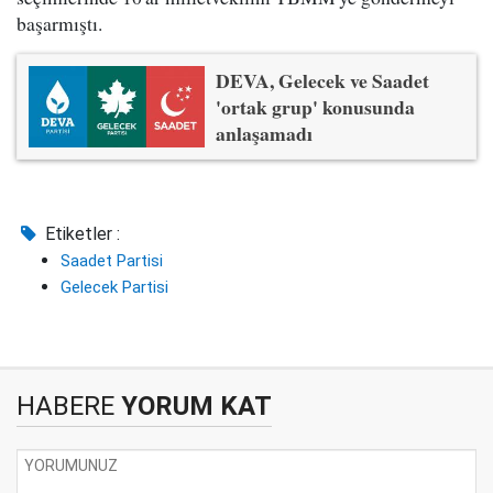
başarmıştı.
DEVA, Gelecek ve Saadet
'ortak grup' konusunda
anlaşamadı
Etiketler :
Saadet Partisi
Gelecek Partisi
HABERE
YORUM KAT