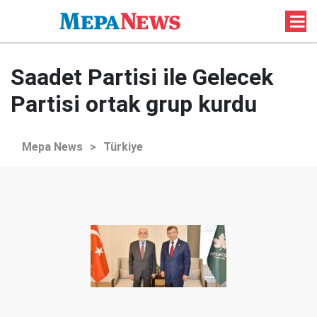
Saadet Partisi ile Gelecek
Partisi ortak grup kurdu
Mepa News
>
Türkiye