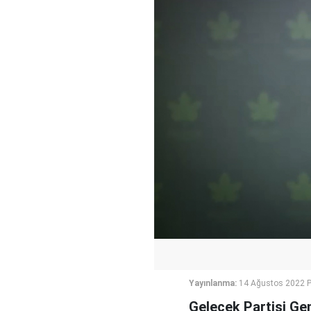
Yayınlanma:
14 Ağustos 2022 P
Gelecek Partisi Gen