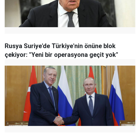
Rusya Suriye'de Türkiye'nin önüne blok
çekiyor: "Yeni bir operasyona geçit yok"