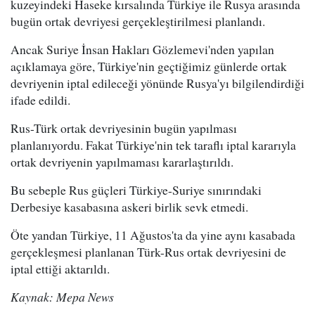
kuzeyindeki Haseke kırsalında Türkiye ile Rusya arasında
bugün ortak devriyesi gerçekleştirilmesi planlandı.
Ancak Suriye İnsan Hakları Gözlemevi'nden yapılan
açıklamaya göre, Türkiye'nin geçtiğimiz günlerde ortak
devriyenin iptal edileceği yönünde Rusya'yı bilgilendirdiği
ifade edildi.
Rus-Türk ortak devriyesinin bugün yapılması
planlanıyordu. Fakat Türkiye'nin tek taraflı iptal kararıyla
ortak devriyenin yapılmaması kararlaştırıldı.
Bu sebeple Rus güçleri Türkiye-Suriye sınırındaki
Derbesiy
e kasabasına askeri birlik sevk etmedi.
Öte yandan Türkiye, 11 Ağustos'ta da yine aynı kasabada
gerçekleşmesi planlanan Türk-Rus ortak devriyesini de
iptal ettiği aktarıldı.
Kaynak: Mepa News