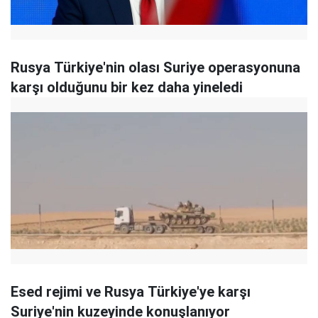
Rusya Türkiye'nin olası Suriye operasyonuna
karşı olduğunu bir kez daha yineledi
Esed rejimi ve Rusya Türkiye'ye karşı
Suriye'nin kuzeyinde konuşlanıyor