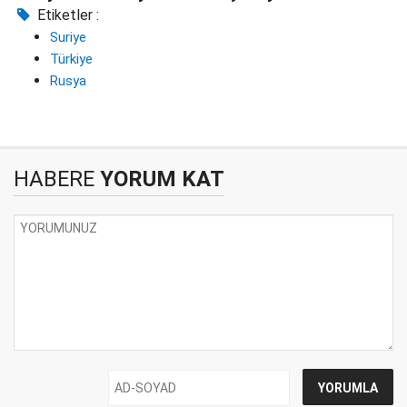
Etiketler :
Suriye
Türkiye
Rusya
HABERE
YORUM KAT