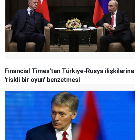
Financial Times'tan Türkiye-Rusya ilişkilerine
'riskli bir oyun' benzetmesi