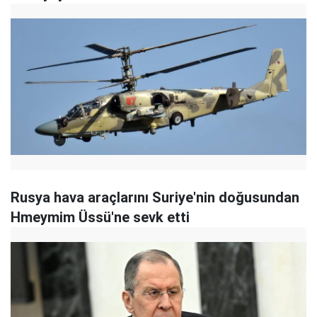
Rusya hava araçlarını Suriye'nin doğusundan
Hmeymim Üssü'ne sevk etti