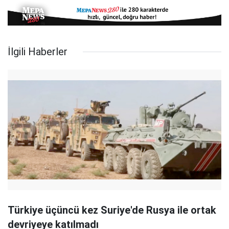
İlgili Haberler
Türkiye üçüncü kez Suriye'de Rusya ile ortak
devriyeye katılmadı