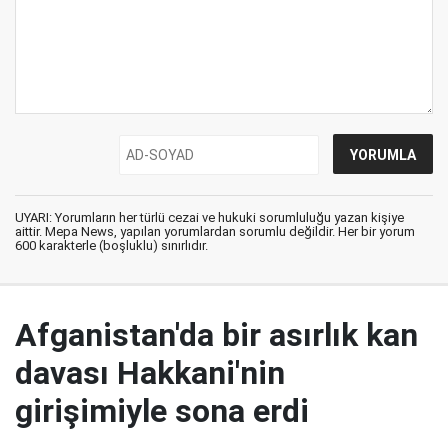
UYARI: Yorumların her türlü cezai ve hukuki sorumluluğu yazan kişiye
aittir. Mepa News, yapılan yorumlardan sorumlu değildir. Her bir yorum
600 karakterle (boşluklu) sınırlıdır.
Afganistan'da bir asırlık kan
davası Hakkani'nin
girişimiyle sona erdi