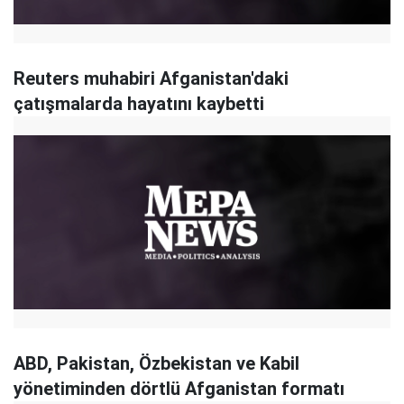
Reuters muhabiri Afganistan'daki
çatışmalarda hayatını kaybetti
ABD, Pakistan, Özbekistan ve Kabil
yönetiminden dörtlü Afganistan formatı