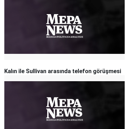
Kalın ile Sullivan arasında telefon görüşmesi