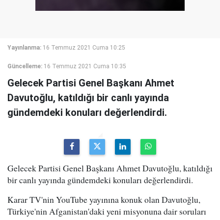
Yayınlanma:
16 Temmuz 2021 Cuma 10:25
Güncelleme:
16 Temmuz 2021 Cuma 10:35
Gelecek Partisi Genel Başkanı Ahmet
Davutoğlu, katıldığı bir canlı yayında
gündemdeki konuları değerlendirdi.
Gelecek Partisi Genel Başkanı Ahmet Davutoğlu, katıldığı
bir canlı yayında gündemdeki konuları değerlendirdi.
Karar TV'nin YouTube yayınına konuk olan Davutoğlu,
Türkiye'nin Afganistan'daki yeni misyonuna dair soruları