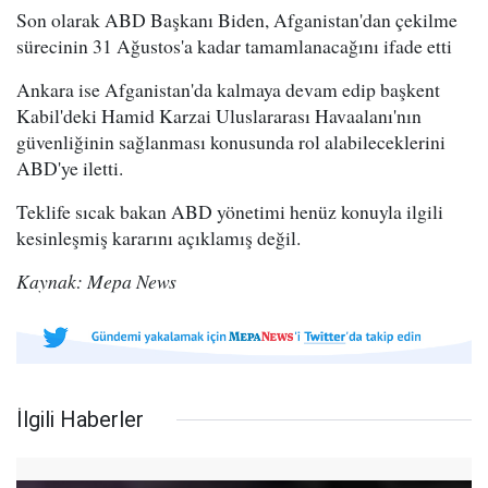
Son olarak ABD Başkanı Biden, Afganistan'dan çekilme
sürecinin 31 Ağustos'a kadar tamamlanacağını ifade etti
Ankara ise Afganistan'da kalmaya devam edip başkent
Kabil'deki Hamid Karzai Uluslararası Havaalanı'nın
güvenliğinin sağlanması konusunda rol alabileceklerini
ABD'ye iletti.
Teklife sıcak bakan ABD yönetimi henüz konuyla ilgili
kesinleşmiş kararını açıklamış değil.
Kaynak: Mepa News
İlgili Haberler