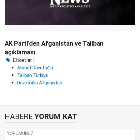
AK Parti'den Afganistan ve Taliban
açıklaması
Etiketler :
Ahmet Davutoğlu
Taliban Türkiye
Davutoğlu Afganistan
HABERE
YORUM KAT