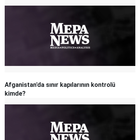
Afganistan'da sınır kapılarının kontrolü
kimde?