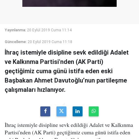
Yayınlanma:
20 Eylül 2019 Cuma 11:14
Güncelleme:
20 Eylül 2019 Cuma 11:18
İhraç istemiyle disipline sevk edildiği Adalet
ve Kalkınma Partisi'nden (AK Parti)
geçtiğimiz cuma günü istifa eden eski
Başbakan Ahmet Davutoğlu’nun partileşme
çalışmaları hızlanıyor.
İhraç istemiyle disipline sevk edildiği Adalet ve Kalkınma
Partisi'nden (AK Parti) geçtiğimiz cuma günü istifa eden