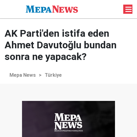
AK Parti'den istifa eden
Ahmet Davutoğlu bundan
sonra ne yapacak?
Mepa News
>
Türkiye