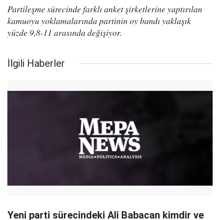
Partileşme sürecinde farklı anket şirketlerine yaptırılan
kamuoyu yoklamalarında partinin oy bandı yaklaşık
yüzde 9,8-11 arasında değişiyor.
İlgili Haberler
Yeni parti sürecindeki Ali Babacan kimdir ve