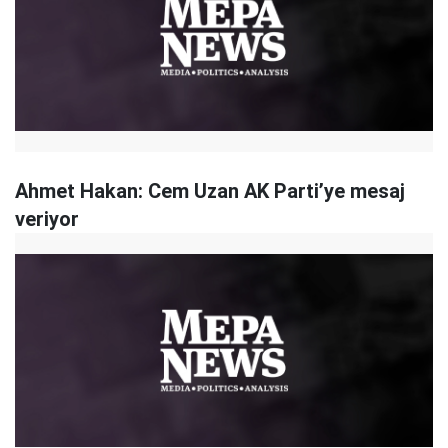
Ahmet Hakan: Cem Uzan AK Parti’ye mesaj
veriyor