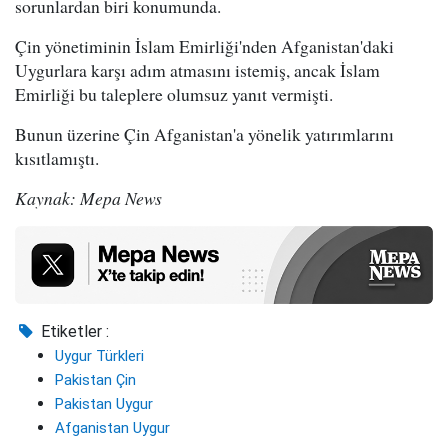
sorunlardan biri konumunda.
Çin yönetiminin İslam Emirliği'nden Afganistan'daki
Uygurlara karşı adım atmasını istemiş, ancak İslam
Emirliği bu taleplere olumsuz yanıt vermişti.
Bunun üzerine Çin Afganistan'a yönelik yatırımlarını
kısıtlamıştı.
Kaynak: Mepa News
Etiketler :
Uygur Türkleri
Pakistan Çin
Pakistan Uygur
Afganistan Uygur