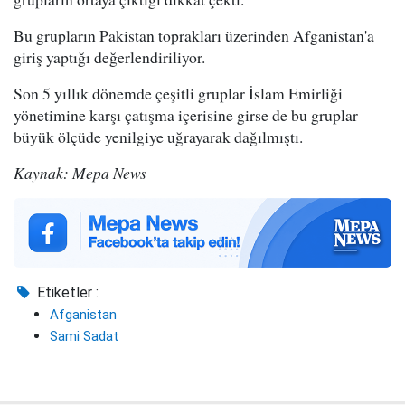
Bu grupların Pakistan toprakları üzerinden Afganistan'a
giriş yaptığı değerlendiriliyor.
Son 5 yıllık dönemde çeşitli gruplar İslam Emirliği
yönetimine karşı çatışma içerisine girse de bu gruplar
büyük ölçüde yenilgiye uğrayarak dağılmıştı.
Kaynak: Mepa News
Etiketler :
Afganistan
Sami Sadat