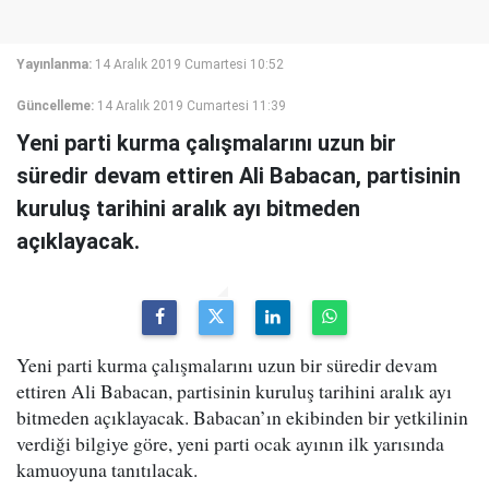
Yayınlanma:
14 Aralık 2019 Cumartesi 10:52
Güncelleme:
14 Aralık 2019 Cumartesi 11:39
Yeni parti kurma çalışmalarını uzun bir
süredir devam ettiren Ali Babacan, partisinin
kuruluş tarihini aralık ayı bitmeden
açıklayacak.
Yeni parti kurma çalışmalarını uzun bir süredir devam
ettiren Ali Babacan, partisinin kuruluş tarihini aralık ayı
bitmeden açıklayacak. Babacan’ın ekibinden bir yetkilinin
verdiği bilgiye göre, yeni parti ocak ayının ilk yarısında
kamuoyuna tanıtılacak.