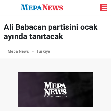
Ali Babacan partisini ocak
ayında tanıtacak
Mepa News
>
Türkiye