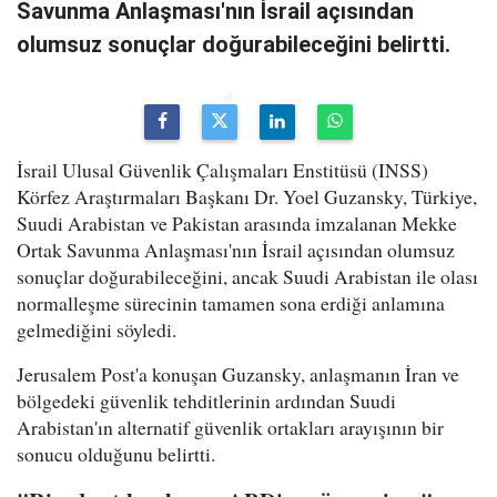
Savunma Anlaşması'nın İsrail açısından
olumsuz sonuçlar doğurabileceğini belirtti.
İsrail Ulusal Güvenlik Çalışmaları Enstitüsü (INSS)
Körfez Araştırmaları Başkanı Dr. Yoel Guzansky, Türkiye,
Suudi Arabistan ve Pakistan arasında imzalanan Mekke
Ortak Savunma Anlaşması'nın İsrail açısından olumsuz
sonuçlar doğurabileceğini, ancak Suudi Arabistan ile olası
normalleşme sürecinin tamamen sona erdiği anlamına
gelmediğini söyledi.
Jerusalem Post'a konuşan Guzansky, anlaşmanın İran ve
bölgedeki güvenlik tehditlerinin ardından Suudi
Arabistan'ın alternatif güvenlik ortakları arayışının bir
sonucu olduğunu belirtti.