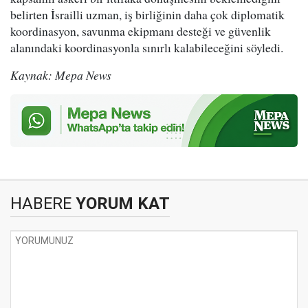
belirten İsrailli uzman, iş birliğinin daha çok diplomatik
koordinasyon, savunma ekipmanı desteği ve güvenlik
alanındaki koordinasyonla sınırlı kalabileceğini söyledi.
Kaynak: Mepa News
HABERE
YORUM KAT