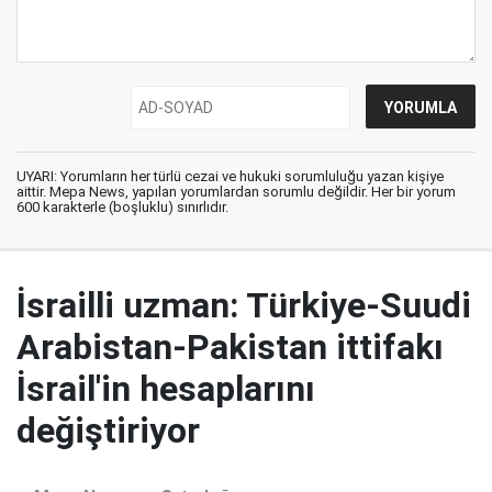
UYARI: Yorumların her türlü cezai ve hukuki sorumluluğu yazan kişiye
aittir. Mepa News, yapılan yorumlardan sorumlu değildir. Her bir yorum
600 karakterle (boşluklu) sınırlıdır.
İsrailli uzman: Türkiye-Suudi
Arabistan-Pakistan ittifakı
İsrail'in hesaplarını
değiştiriyor