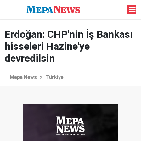
Erdoğan: CHP'nin İş Bankası
hisseleri Hazine'ye
devredilsin
Mepa News
>
Türkiye