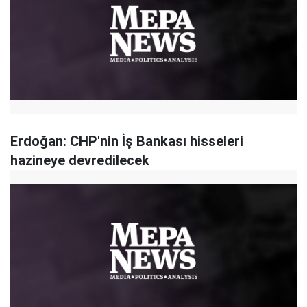
Erdoğan: CHP'nin İş Bankası hisseleri
hazineye devredilecek