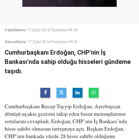
Yayınlanma:
17 Eylül 2018 Pazartesi 09:29
Güncelleme:
17 Eylül 2018 Pazartesi 09:41
Cumhurbaşkanı Erdoğan, CHP'nin İş
Bankası'nda sahip olduğu hisseleri gündeme
taşıdı.
Cumhurbaşkanı Recep Tayyip Erdoğan, Azerbaycan
dönüşü uçakta gezisini takip eden basın mensuplarının
sorularını cevapladı. Erdoğan, CHP’nin İş Bankası’nda
hisse sahibi olmasını tartışmaya açtı. Başkan Erdoğan,
CHP’nin bankada yüzde 28 hisse sahibi olduğunu