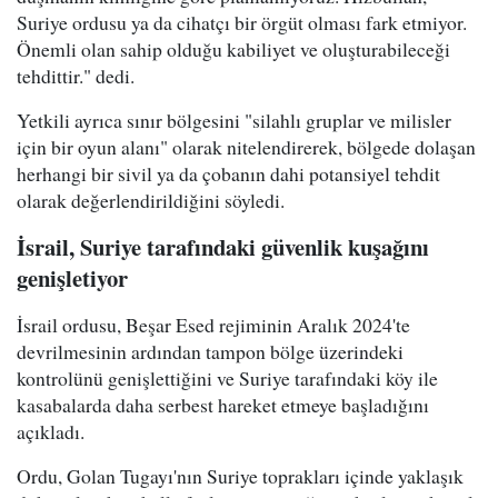
Suriye ordusu ya da cihatçı bir örgüt olması fark etmiyor.
Önemli olan sahip olduğu kabiliyet ve oluşturabileceği
tehdittir." dedi.
Yetkili ayrıca sınır bölgesini "silahlı gruplar ve milisler
için bir oyun alanı" olarak nitelendirerek, bölgede dolaşan
herhangi bir sivil ya da çobanın dahi potansiyel tehdit
olarak değerlendirildiğini söyledi.
İsrail, Suriye tarafındaki güvenlik kuşağını
genişletiyor
İsrail ordusu, Beşar Esed rejiminin Aralık 2024'te
devrilmesinin ardından tampon bölge üzerindeki
kontrolünü genişlettiğini ve Suriye tarafındaki köy ile
kasabalarda daha serbest hareket etmeye başladığını
açıkladı.
Ordu, Golan Tugayı'nın Suriye toprakları içinde yaklaşık