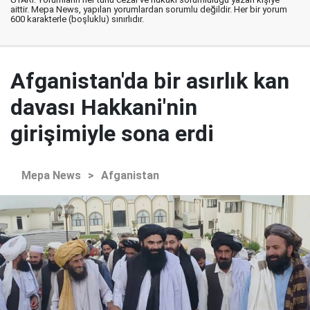
aittir. Mepa News, yapılan yorumlardan sorumlu değildir. Her bir yorum
600 karakterle (boşluklu) sınırlıdır.
Afganistan'da bir asırlık kan
davası Hakkani'nin
girişimiyle sona erdi
Mepa News
>
Afganistan