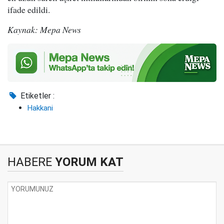
ifade edildi.
Kaynak: Mepa News
Etiketler :
Hakkani
HABERE
YORUM KAT