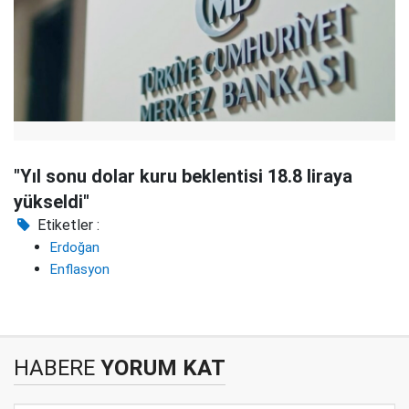
"Yıl sonu dolar kuru beklentisi 18.8 liraya
yükseldi"
Etiketler :
Erdoğan
Enflasyon
HABERE
YORUM KAT