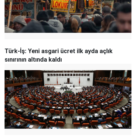
Türk-İş: Yeni asgari ücret ilk ayda açlık
sınırının altında kaldı