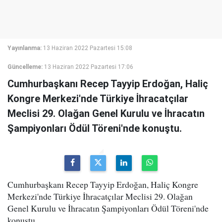
Yayınlanma:
13 Haziran 2022 Pazartesi 15:08
Güncelleme:
13 Haziran 2022 Pazartesi 17:06
Cumhurbaşkanı Recep Tayyip Erdoğan, Haliç
Kongre Merkezi'nde Türkiye İhracatçılar
Meclisi 29. Olağan Genel Kurulu ve İhracatın
Şampiyonları Ödül Töreni'nde konuştu.
Cumhurbaşkanı Recep Tayyip Erdoğan, Haliç Kongre
Merkezi'nde Türkiye İhracatçılar Meclisi 29. Olağan
Genel Kurulu ve İhracatın Şampiyonları Ödül Töreni'nde
konuştu.