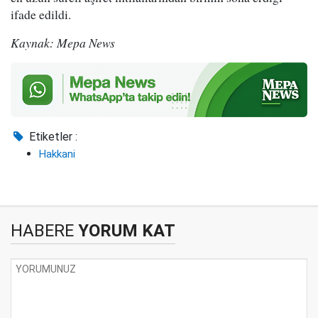
ifade edildi.
Kaynak: Mepa News
Etiketler :
Hakkani
HABERE
YORUM KAT