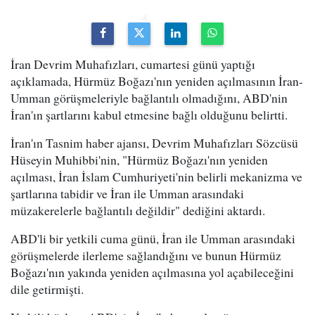
İran Devrim Muhafızları, cumartesi günü yaptığı
açıklamada, Hürmüz Boğazı'nın yeniden açılmasının İran-
Umman görüşmeleriyle bağlantılı olmadığını, ABD'nin
İran'ın şartlarını kabul etmesine bağlı olduğunu belirtti.
İran'ın Tasnim haber ajansı, Devrim Muhafızları Sözcüsü
Hüseyin Muhibbi'nin, "Hürmüz Boğazı'nın yeniden
açılması, İran İslam Cumhuriyeti'nin belirli mekanizma ve
şartlarına tabidir ve İran ile Umman arasındaki
müzakerelerle bağlantılı değildir" dediğini aktardı.
ABD'li bir yetkili cuma günü, İran ile Umman arasındaki
görüşmelerde ilerleme sağlandığını ve bunun Hürmüz
Boğazı'nın yakında yeniden açılmasına yol açabileceğini
dile getirmişti.