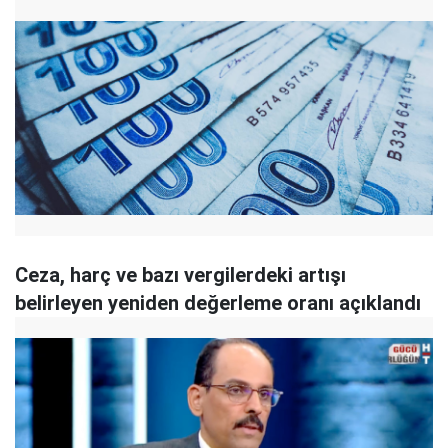
Ceza, harç ve bazı vergilerdeki artışı
belirleyen yeniden değerleme oranı açıklandı