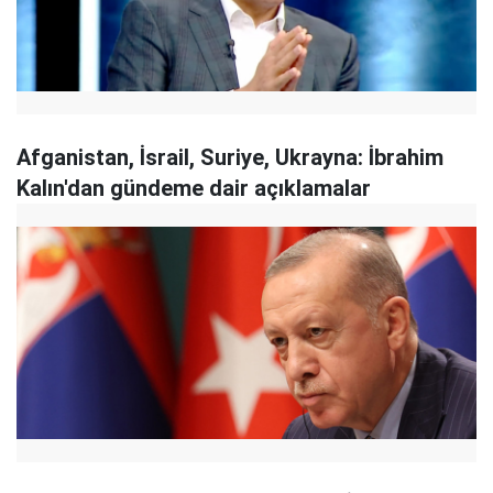
Afganistan, İsrail, Suriye, Ukrayna: İbrahim
Kalın'dan gündeme dair açıklamalar