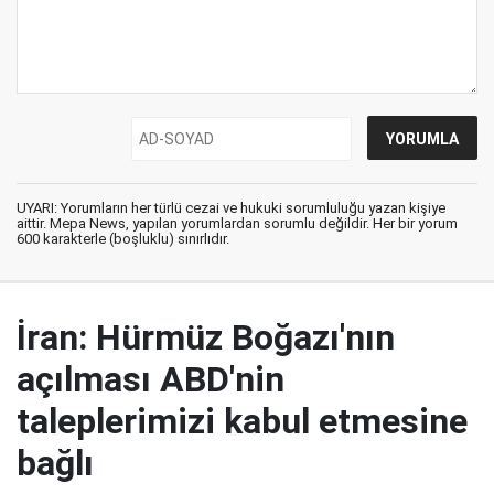
UYARI: Yorumların her türlü cezai ve hukuki sorumluluğu yazan kişiye
aittir. Mepa News, yapılan yorumlardan sorumlu değildir. Her bir yorum
600 karakterle (boşluklu) sınırlıdır.
İran: Hürmüz Boğazı'nın
açılması ABD'nin
taleplerimizi kabul etmesine
bağlı