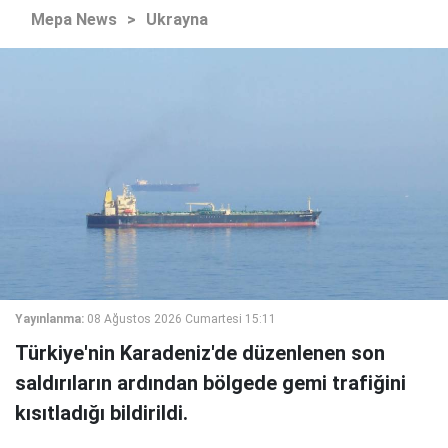
Mepa News
>
Ukrayna
Yayınlanma:
08 Ağustos 2026 Cumartesi 15:11
Türkiye'nin Karadeniz'de düzenlenen son
saldırıların ardından bölgede gemi trafiğini
kısıtladığı bildirildi.