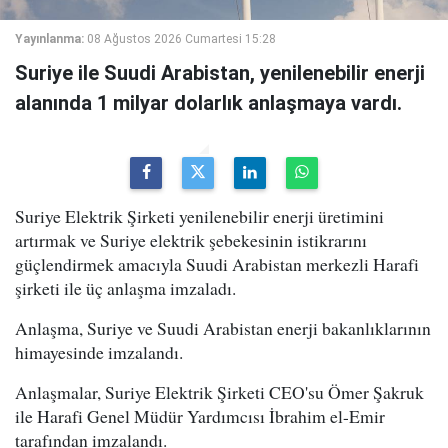
Yayınlanma:
08 Ağustos 2026 Cumartesi 15:28
Suriye ile Suudi Arabistan, yenilenebilir enerji
alanında 1 milyar dolarlık anlaşmaya vardı.
Suriye Elektrik Şirketi yenilenebilir enerji üretimini
artırmak ve Suriye elektrik şebekesinin istikrarını
güçlendirmek amacıyla Suudi Arabistan merkezli Harafi
şirketi ile üç anlaşma imzaladı.
Anlaşma, Suriye ve Suudi Arabistan enerji bakanlıklarının
himayesinde imzalandı.
Anlaşmalar, Suriye Elektrik Şirketi CEO'su Ömer Şakruk
ile Harafi Genel Müdür Yardımcısı İbrahim el-Emir
tarafından imzalandı.