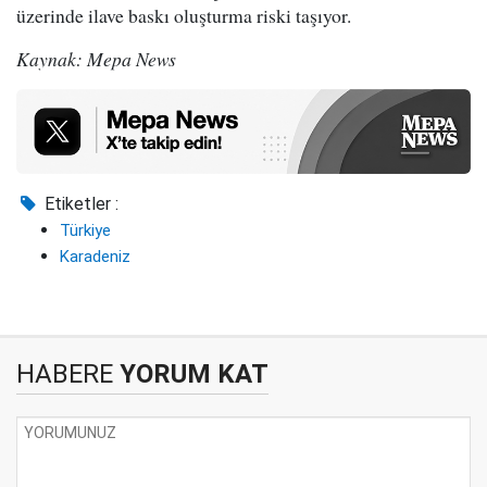
üzerinde ilave baskı oluşturma riski taşıyor.
Kaynak: Mepa News
Etiketler :
Türkiye
Karadeniz
HABERE
YORUM KAT