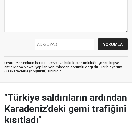
UYARI: Yorumların her türlü cezai ve hukuki sorumluluğu yazan kişiye
aittir. Mepa News, yapılan yorumlardan sorumlu değildir. Her bir yorum
600 karakterle (boşluklu) sınırlıdır.
"Türkiye saldırıların ardından
Karadeniz'deki gemi trafiğini
kısıtladı"