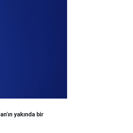
n'ın yakında bir