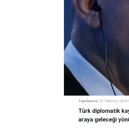
Yayınlanma:
23 Temmuz 2024 S
Türk diplomatik ka
araya geleceği yönü