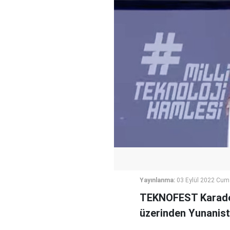
Yayınlanma:
03 Eylül 2022 Cum
TEKNOFEST Karaden
üzerinden Yunanista