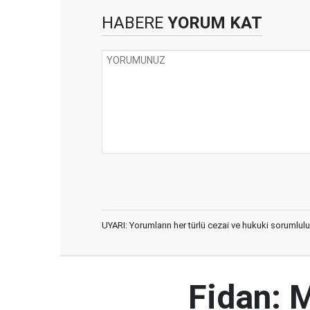
HABERE
YORUM KAT
UYARI: Yorumların her türlü cezai ve hukuki sorumlulu
Fidan: M